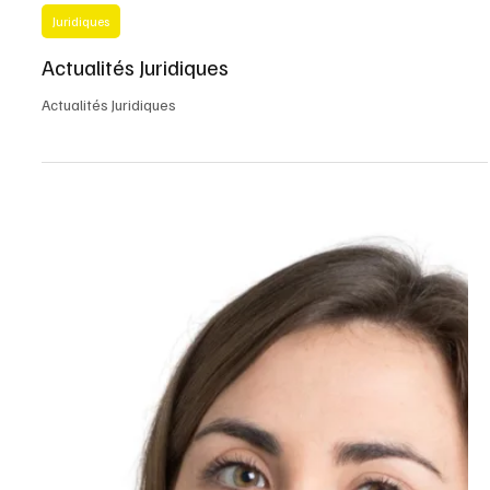
5 min de lecture
Juridiques
Actualités Juridiques
Actualités Juridiques