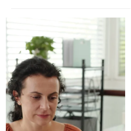
Actualités Juridiques
La loi n° 2026-103 du 19 février 2026 de finances pour 2026 a
pérennisé la rupture conventionnelle pour les fonctionnaires.