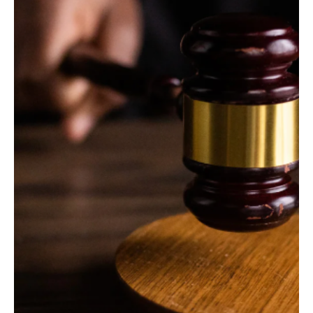
Actualités Juridiques