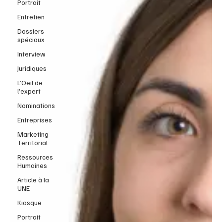
Portrait
Entretien
Dossiers
spéciaux
Interview
Juridiques
L’Oeil de
l’expert
Nominations
Entreprises
Marketing
Territorial
Ressources
Humaines
Article à la
UNE
Kiosque
Portrait