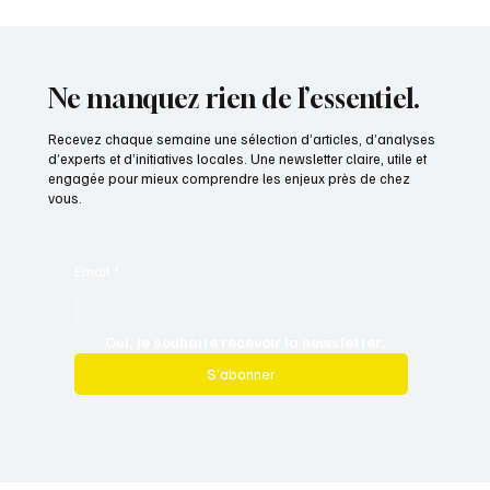
8 min de lecture
Juridiques
Actualités Juridiques
Actualités Juridiques
Ne manquez rien de l’essentiel.
Recevez chaque semaine une sélection d’articles, d’analyses