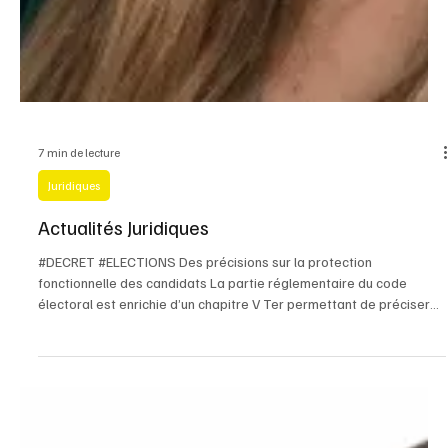
7 min de lecture
Juridiques
Actualités Juridiques
#DECRET #ELECTIONS Des précisions sur la protection