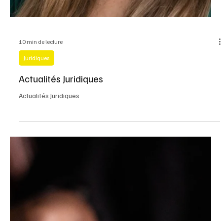
10 min de lecture
Juridiques
Actualités Juridiques