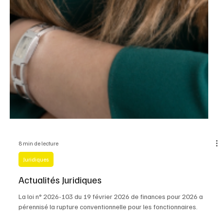
8 min de lecture
Juridiques