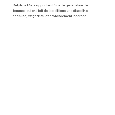
Delphine Metz appartient à cette génération de
femmes qui ont fait de la politique une discipline
sérieuse, exigeante, et profondément incarnée.