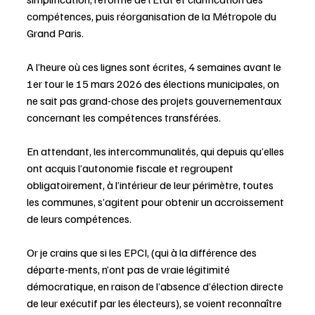
compétences, puis réorganisation de la Métropole du 
Grand Paris.
A l’heure où ces lignes sont écrites, 4 semaines avant le 
1er tour le 15 mars 2026 des élections municipales, on 
ne sait pas grand-chose des projets gouvernementaux 
concernant les compétences transférées.
En attendant, les intercommunalités, qui depuis qu’elles 
ont acquis l’autonomie fiscale et regroupent 
obligatoirement, à l’intérieur de leur périmètre, toutes 
les communes, s’agitent pour obtenir un accroissement 
de leurs compétences.
Or je crains que si les EPCI, (qui à la différence des 
départe-ments, n’ont pas de vraie légitimité 
démocratique, en raison de l’absence d’élection directe 
de leur exécutif par les électeurs), se voient reconnaître 