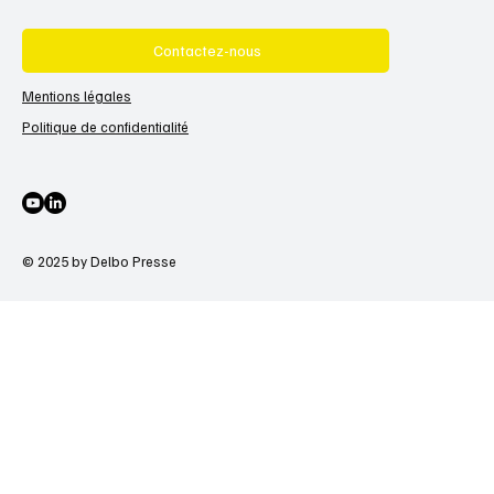
Contactez-nous
Mentions légales
Politique de confidentialité
© 2025 by Delbo Presse