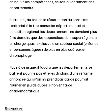
de nouvelles compétences, ce soit au détriment des 
départements.
Surtout si, du fait de la résurrection du conseiller 
territorial, à la fois conseiller départemental et 
conseiller régional, les départements ne devaient plus 
être demain, que des appendices de « super régions », 
en charge quasi-exclusive d’un secteur social (enfance 
et personnes âgées) de plus en plus coûteux et 
chronophage.
Face à ce risque, il faudra que les départements se 
battent pour ne pas être les dindons d’une réforme 
annoncée qui si l’on n’y prend pas garde pourrait 
tourner en jeu de dupes, sinon en farce 
antidémocratique.
Entreprises