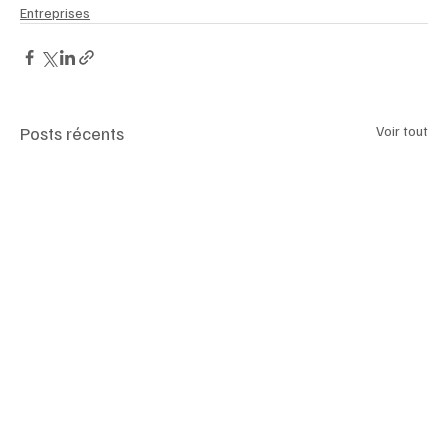
Entreprises
Posts récents
Voir tout