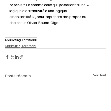
retenir ?
 En somme ceux qui  passeront d’une  « 
logique d’attractivité à une logique 
d’habitabilité » , pour  reprendre des propos du 
chercheur  Olivier Bouba-Olga.
Marketing Territorial
Marketing Territorial
Posts récents
Voir tout