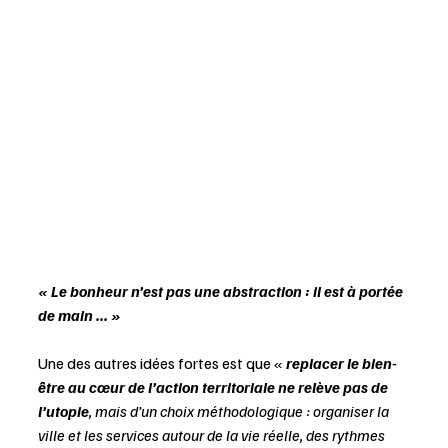
« Le bonheur n’est pas une abstraction : il est à portée 
de main ... »
Une des autres idées fortes est que « 
replacer le bien-
être au cœur de l’action territoriale ne relève pas de 
l’utopie
, mais d’un choix méthodologique : organiser la 
ville et les services autour de la vie réelle, des rythmes 