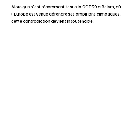
Alors que s'est récemment tenue la COP30 à Belém, où 
l'Europe est venue défendre ses ambitions climatiques, 
cette contradiction devient insoutenable. 