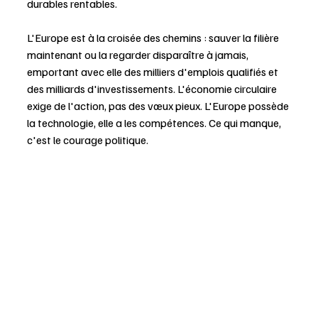
durables rentables.
L'Europe est à la croisée des chemins : sauver la filière 
maintenant ou la regarder disparaître à jamais, 
emportant avec elle des milliers d'emplois qualifiés et 
des milliards d'investissements. L'économie circulaire 
exige de l'action, pas des vœux pieux. L'Europe possède 
la technologie, elle a les compétences. Ce qui manque, 
c'est le courage politique.