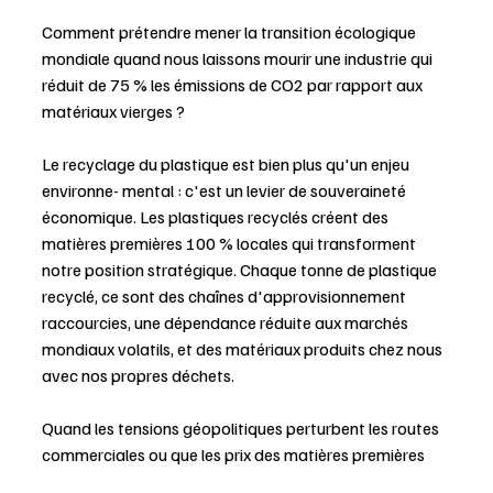
Comment prétendre mener la transition écologique 
mondiale quand nous laissons mourir une industrie qui 
réduit de 75 % les émissions de CO2 par rapport aux 
matériaux vierges ?
Le recyclage du plastique est bien plus qu'un enjeu 
environne- mental : c'est un levier de souveraineté 
économique. Les plastiques recyclés créent des 
matières premières 100 % locales qui transforment 
notre position stratégique. Chaque tonne de plastique 
recyclé, ce sont des chaînes d'approvisionnement 
raccourcies, une dépendance réduite aux marchés 
mondiaux volatils, et des matériaux produits chez nous 
avec nos propres déchets.
Quand les tensions géopolitiques perturbent les routes 
commerciales ou que les prix des matières premières 