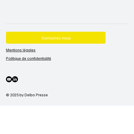
Contactez-nous
Mentions légales
Politique de confidentialité
© 2025 by Delbo Presse