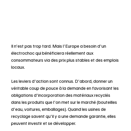
Il n'est pas trop tard. Mais l'Europe a besoin d'un 
électrochoc qui bénéficiera réellement aux 
consommateurs via des prix plus stables et des emplois 
locaux.
Les leviers d'action sont connus. D'abord, donner un 
véritable coup de pouce à la demande en favorisant les 
obligations d'incorporation des matériaux recyclés 
dans les produits que l'on met sur le marché (bouteilles 
d'eau, voitures, emballages). Quand les usines de 
recyclage savent qu'il y a une demande garantie, elles 
peuvent investir et se développer.