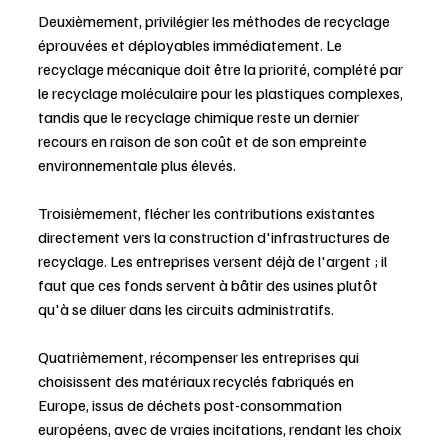
Deuxièmement, privilégier les méthodes de recyclage 
éprouvées et déployables immédiatement. Le 
recyclage mécanique doit être la priorité, complété par 
le recyclage moléculaire pour les plastiques complexes, 
tandis que le recyclage chimique reste un dernier 
recours en raison de son coût et de son empreinte 
environnementale plus élevés.
Troisièmement, flécher les contributions existantes 
directement vers la construction d'infrastructures de 
recyclage. Les entreprises versent déjà de l'argent ; il 
faut que ces fonds servent à bâtir des usines plutôt 
qu'à se diluer dans les circuits administratifs.
Quatrièmement, récompenser les entreprises qui 
choisissent des matériaux recyclés fabriqués en 
Europe, issus de déchets post-consommation 
européens, avec de vraies incitations, rendant les choix 