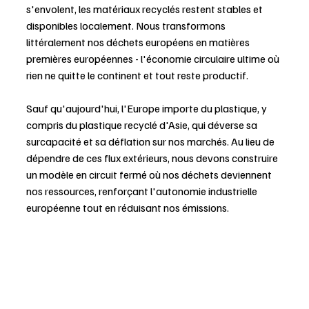
s'envolent, les matériaux recyclés restent stables et 
disponibles localement. Nous transformons 
littéralement nos déchets européens en matières 
premières européennes - l'économie circulaire ultime où 
rien ne quitte le continent et tout reste productif.
Sauf qu'aujourd'hui, l'Europe importe du plastique, y 
compris du plastique recyclé d'Asie, qui déverse sa 
surcapacité et sa déflation sur nos marchés. Au lieu de 
dépendre de ces flux extérieurs, nous devons construire 
un modèle en circuit fermé où nos déchets deviennent 
nos ressources, renforçant l'autonomie industrielle 
européenne tout en réduisant nos émissions.