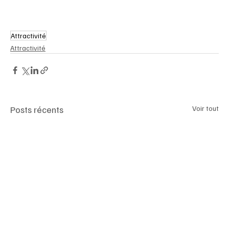
Attractivité
Attractivité
Posts récents
Voir tout