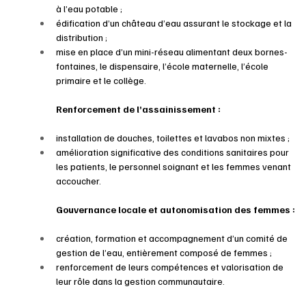
à l’eau potable ;
édification d’un château d’eau assurant le stockage et la 
distribution ;
mise en place d’un mini-réseau alimentant deux bornes-
fontaines, le dispensaire, l’école maternelle, l’école 
primaire et le collège.
Renforcement de l’assainissement :
installation de douches, toilettes et lavabos non mixtes ;
amélioration significative des conditions sanitaires pour 
les patients, le personnel soignant et les femmes venant 
accoucher.
Gouvernance locale et autonomisation des femmes :
création, formation et accompagnement d’un comité de 
gestion de l’eau, entièrement composé de femmes ;
renforcement de leurs compétences et valorisation de 
leur rôle dans la gestion communautaire.