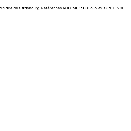
udiciaire de Strasbourg, Références VOLUME : 100 Folio 92. SIRET : 900 