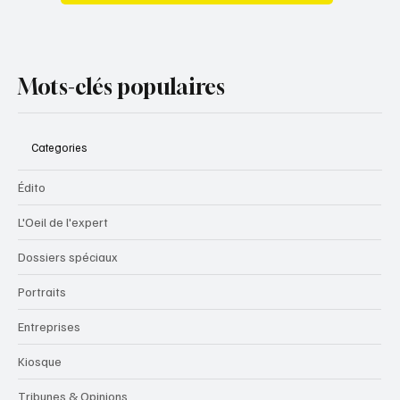
Mots-clés populaires
Categories
Édito
L'Oeil de l'expert
Dossiers spéciaux
Portraits
Entreprises
Kiosque
Tribunes & Opinions