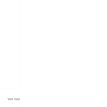
Voir tout