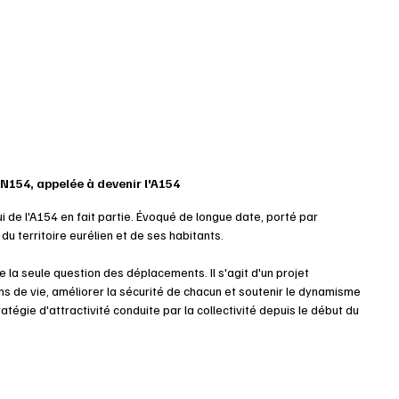
RN154, appelée à devenir l'A154
i de l'A154 en fait partie. Évoqué de longue date, porté par 
 du territoire eurélien et de ses habitants.
 la seule question des déplacements. Il s'agit d'un projet 
s de vie, améliorer la sécurité de chacun et soutenir le dynamisme 
atégie d'attractivité conduite par la collectivité depuis le début du 