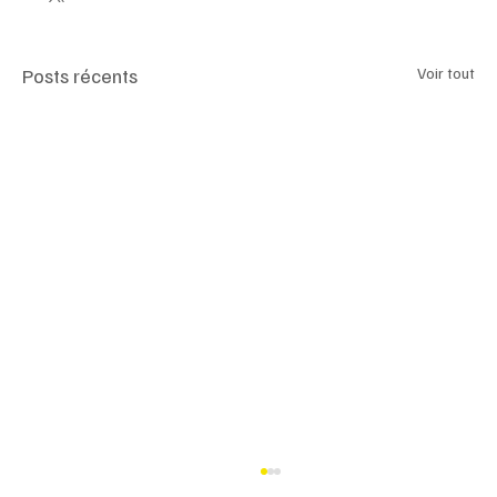
Posts récents
Voir tout