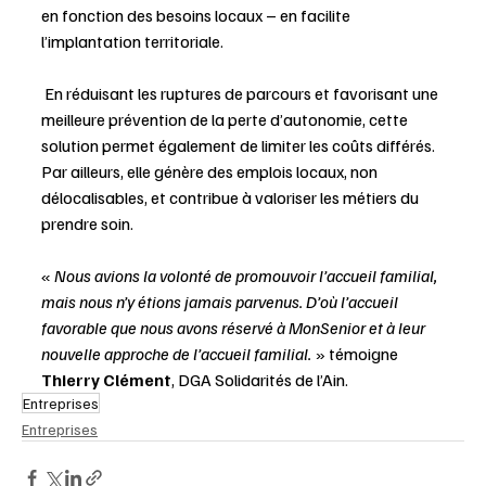
en fonction des besoins locaux – en facilite 
l’implantation territoriale. 
 En réduisant les ruptures de parcours et favorisant une 
meilleure prévention de la perte d’autonomie, cette 
solution permet également de limiter les coûts différés. 
Par ailleurs, elle génère des emplois locaux, non 
délocalisables, et contribue à valoriser les métiers du 
prendre soin. 
« 
Nous avions la volonté de promouvoir l’accueil familial, 
mais nous n’y étions jamais parvenus. D’où l’accueil 
favorable que nous avons réservé à MonSenior et à leur 
nouvelle approche de l’accueil familial.
 » témoigne 
Thierry Clément
, DGA Solidarités de l’Ain.
Entreprises
Entreprises