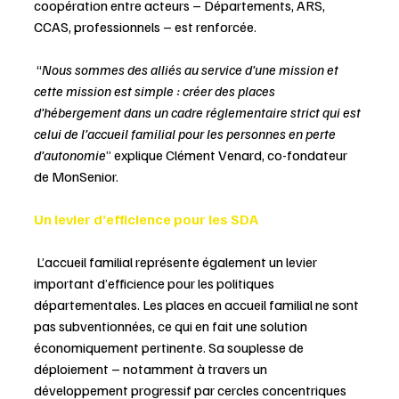
coopération entre acteurs – Départements, ARS, 
CCAS, professionnels – est renforcée. 
 “
Nous sommes des alliés au service d’une mission et 
cette mission est simple : créer des places 
d’hébergement dans un cadre réglementaire strict qui est 
celui de l’accueil familial pour les personnes en perte 
d’autonomie
” explique Clément Venard, co-fondateur 
de MonSenior.
Un levier d’efficience pour les SDA 
 L’accueil familial représente également un levier 
important d’efficience pour les politiques 
départementales. Les places en accueil familial ne sont 
pas subventionnées, ce qui en fait une solution 
économiquement pertinente. Sa souplesse de 
déploiement – notamment à travers un 
développement progressif par cercles concentriques 