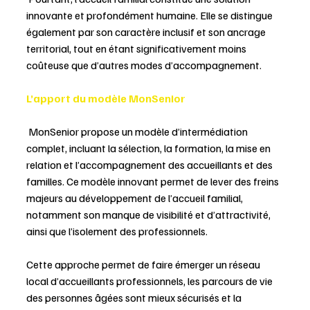
innovante et profondément humaine. Elle se distingue 
également par son caractère inclusif et son ancrage 
territorial, tout en étant significativement moins 
coûteuse que d’autres modes d’accompagnement. 
L’apport du modèle MonSenior 
 MonSenior propose un modèle d’intermédiation 
complet, incluant la sélection, la formation, la mise en 
relation et l’accompagnement des accueillants et des 
familles. Ce modèle innovant permet de lever des freins 
majeurs au développement de l’accueil familial, 
notamment son manque de visibilité et d’attractivité, 
ainsi que l’isolement des professionnels. 
Cette approche permet de faire émerger un réseau 
local d’accueillants professionnels, les parcours de vie 
des personnes âgées sont mieux sécurisés et la 