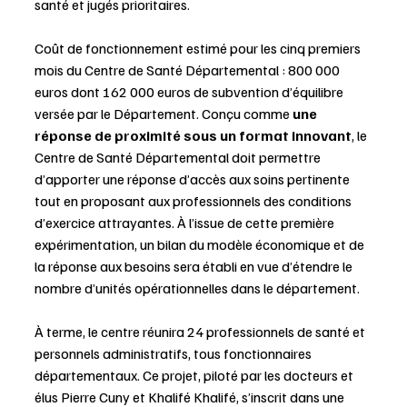
santé et jugés prioritaires.
Coût de fonctionnement estimé pour les cinq premiers 
mois du Centre de Santé Départemental : 800 000 
euros dont 162 000 euros de subvention d’équilibre 
versée par le Département. Conçu comme 
une 
réponse de proximité sous un format innovant
, le 
Centre de Santé Départemental doit permettre 
d’apporter une réponse d’accès aux soins pertinente 
tout en proposant aux professionnels des conditions 
d’exercice attrayantes. À l’issue de cette première 
expérimentation, un bilan du modèle économique et de 
la réponse aux besoins sera établi en vue d’étendre le 
nombre d’unités opérationnelles dans le département.
À terme, le centre réunira 24 professionnels de santé et 
personnels administratifs, tous fonctionnaires 
départementaux. Ce projet, piloté par les docteurs et 
élus Pierre Cuny et Khalifé Khalifé, s’inscrit dans une 