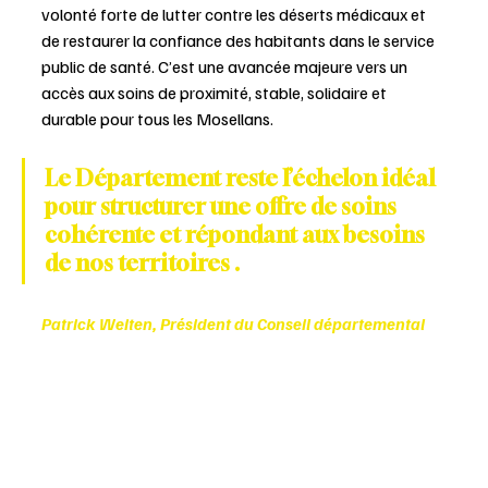
volonté forte de lutter contre les déserts médicaux et 
de restaurer la confiance des habitants dans le service 
public de santé. C’est une avancée majeure vers un 
accès aux soins de proximité, stable, solidaire et 
durable pour tous les Mosellans.
Le Département reste l’échelon idéal 
pour structurer une offre de soins 
cohérente et répondant aux besoins 
de nos territoires .
Patrick Weiten, Président du Conseil départemental