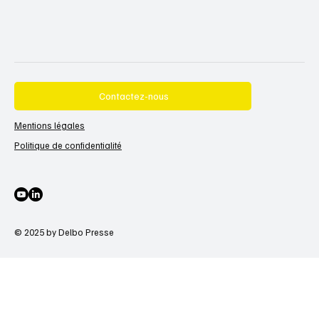
Contactez-nous
Mentions légales
Politique de confidentialité
© 2025 by Delbo Presse