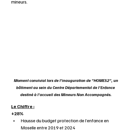
mineurs.
 Moment convivial lors de l’inauguration de "HOMES2", un 
bâtiment au sein du Centre Départemental de l'Enfance 
destiné à l'accueil des Mineurs Non Accompagnés.
Le Chiffre :
+28% 
Hausse du budget protection de l’enfance en 
Moselle entre 2019 et 2024 