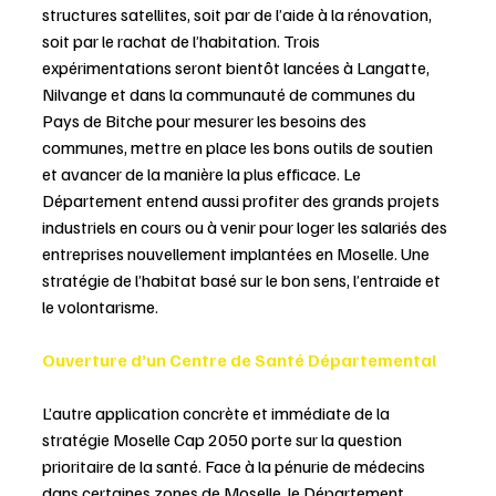
structures satellites, soit par de l’aide à la rénovation, 
soit par le rachat de l’habitation. Trois 
expérimentations seront bientôt lancées à Langatte, 
Nilvange et dans la communauté de communes du 
Pays de Bitche pour mesurer les besoins des 
communes, mettre en place les bons outils de soutien 
et avancer de la manière la plus efficace. Le 
Département entend aussi profiter des grands projets 
industriels en cours ou à venir pour loger les salariés des 
entreprises nouvellement implantées en Moselle. Une 
stratégie de l’habitat basé sur le bon sens, l’entraide et 
le volontarisme.
Ouverture d’un Centre de Santé Départemental
L’autre application concrète et immédiate de la 
stratégie Moselle Cap 2050 porte sur la question 
prioritaire de la santé. Face à la pénurie de médecins 
dans certaines zones de Moselle, le Département 