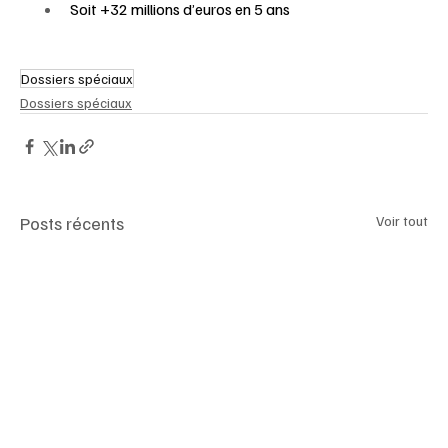
Soit +32 millions d’euros en 5 ans
Dossiers spéciaux
Dossiers spéciaux
Posts récents
Voir tout