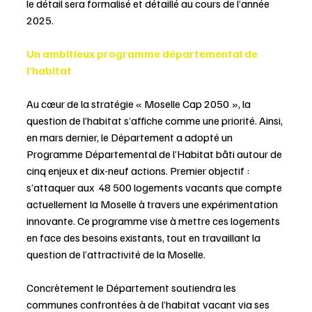
le détail sera formalisé et détaillé au cours de l’année 
2025. 
Un ambitieux programme départemental de 
l’habitat
Au cœur de la stratégie « Moselle Cap 2050 », la 
question de l’habitat s’affiche comme une priorité. Ainsi, 
en mars dernier, le Département a adopté un 
Programme Départemental de l’Habitat bâti autour de 
cinq enjeux et dix-neuf actions. Premier objectif : 
s’attaquer aux  48 500 logements vacants que compte 
actuellement la Moselle à travers une expérimentation 
innovante. Ce programme vise à mettre ces logements 
en face des besoins existants, tout en travaillant la 
question de l’attractivité de la Moselle. 
Concrètement le Département soutiendra les 
communes confrontées à de l’habitat vacant via ses 