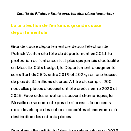
Comité de Pilotage Santé avec les élus départementaux
La protection de l’enfance, grande cause 
départementale
Grande cause départementale depuis l’élection de 
Patrick Weiten à la tête du département en 2011, la 
protection de l’enfance n’est plus que jamais d’actualité 
en Moselle. Côté budget, le Département a augmenté 
son effort de 28 % entre 2019 et 2024, soit une hausse 
de plus de 32 millions d’euros. A titre d’exemple, 200 
nouvelles places d’accueil ont été créées entre 2020 et 
2025. Face à des situations souvent dramatiques, la 
Moselle ne se contente pas de réponses financières, 
mais développe des actions concrètes et innovantes à 
destination des enfants placés.
Parmi ces dispositifs, la Moselle a mis en place en 2023 