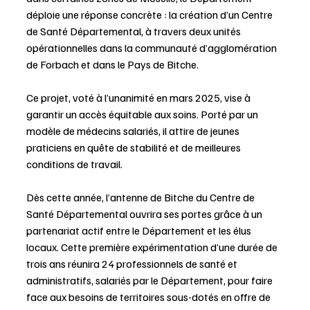
déploie une réponse concrète : la création d’un Centre 
de Santé Départemental, à travers deux unités 
opérationnelles dans la communauté d’agglomération 
de Forbach et dans le Pays de Bitche. 
Ce projet, voté à l’unanimité en mars 2025, vise à 
garantir un accès équitable aux soins. Porté par un 
modèle de médecins salariés, il attire de jeunes 
praticiens en quête de stabilité et de meilleures 
conditions de travail.
Dès cette année, l’antenne de Bitche du Centre de 
Santé Départemental ouvrira ses portes grâce à un 
partenariat actif entre le Département et les élus 
locaux. Cette première expérimentation d’une durée de 
trois ans réunira 24 professionnels de santé et 
administratifs, salariés par le Département, pour faire 
face aux besoins de territoires sous-dotés en offre de 