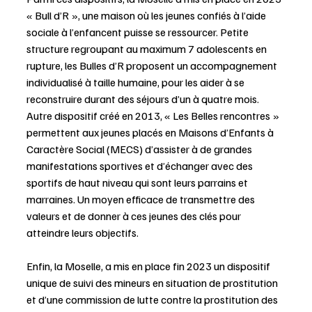
« Bull d’R », une maison où les jeunes confiés à l’aide 
sociale à l’enfancent puisse se ressourcer. Petite 
structure regroupant au maximum 7 adolescents en 
rupture, les Bulles d’R proposent un accompagnement 
individualisé à taille humaine, pour les aider à se 
reconstruire durant des séjours d’un à quatre mois. 
Autre dispositif créé en 2013, « Les Belles rencontres » 
permettent aux jeunes placés en Maisons d’Enfants à 
Caractère Social (MECS) d’assister à de grandes 
manifestations sportives et d’échanger avec des 
sportifs de haut niveau qui sont leurs parrains et 
marraines. Un moyen efficace de transmettre des 
valeurs et de donner à ces jeunes des clés pour 
atteindre leurs objectifs.
Enfin, la Moselle, a mis en place fin 2023 un dispositif 
unique de suivi des mineurs en situation de prostitution 
et d’une commission de lutte contre la prostitution des 