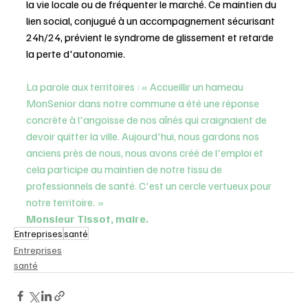
la vie locale ou de fréquenter le marché. Ce maintien du 
lien social, conjugué à un accompagnement sécurisant 
24h/24, prévient le syndrome de glissement et retarde 
la perte d'autonomie.
La parole aux territoires : « Accueillir un hameau 
MonSenior dans notre commune a été une réponse 
concrète à l'angoisse de nos aînés qui craignaient de 
devoir quitter la ville. Aujourd'hui, nous gardons nos 
anciens près de nous, nous avons créé de l'emploi et 
cela participe au maintien de notre tissu de 
professionnels de santé. C'est un cercle vertueux pour 
notre territoire. » 
Monsieur Tissot, maire.
Entreprises
santé
Entreprises
santé