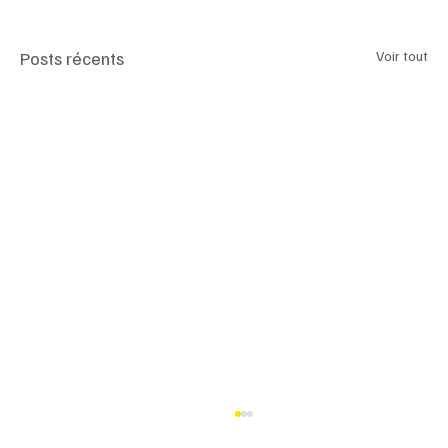
Posts récents
Voir tout