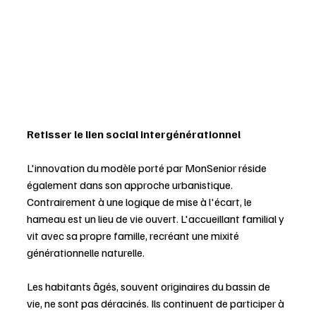
Retisser le lien social intergénérationnel
L'innovation du modèle porté par MonSenior réside 
également dans son approche urbanistique. 
Contrairement à une logique de mise à l'écart, le 
hameau est un lieu de vie ouvert. L'accueillant familial y 
vit avec sa propre famille, recréant une mixité 
générationnelle naturelle. 
Les habitants âgés, souvent originaires du bassin de 
vie, ne sont pas déracinés. Ils continuent de participer à 