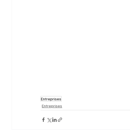
Entreprises
Entreprises