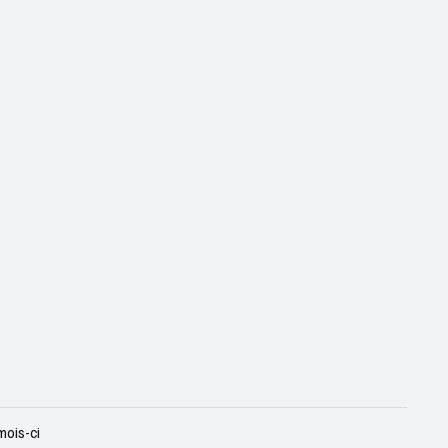
mois-ci