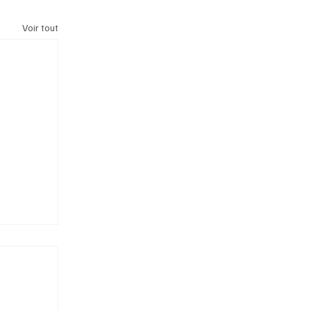
Voir tout