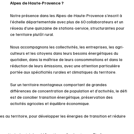
Alpes de Haute-Provence ?
Notre présence dans les Alpes-de-Haute-Provence s’inscrit à 
l’échelle départementale avec plus de 60 collaborateurs et un 
réseau d’une quinzaine de stations-service, structurantes pour 
ce territoire plutôt rural.
Nous accompagnons les collectivités, les entreprises, les agri-
culteurs et les citoyens dans leurs besoins énergétiques du 
quotidien, dans la maîtrise de leurs consommations et dans la 
réduction de leurs émissions, avec une attention particulière 
portée aux spécificités rurales et climatiques du territoire. 
Sur un territoire montagneux comportant de grandes 
différences de concentration de population et d’activités, le défi 
est de concilier transition énergétique, préservation des 
activités agricoles et équilibre économique. 
au territoire, pour développer les énergies de transition et réduire 