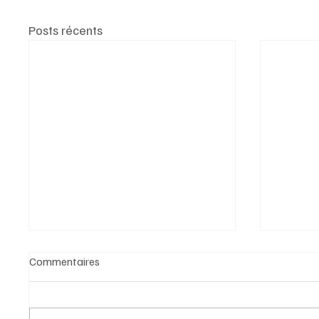
Posts récents
Commentaires