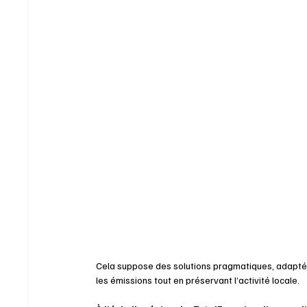
Cela suppose des solutions pragmatiques, adaptées 
les émissions tout en préservant l’activité locale. 