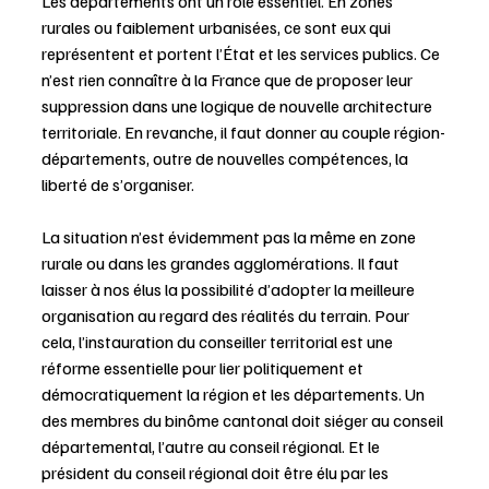
Les départements ont un rôle essentiel. En zones 
rurales ou faiblement urbanisées, ce sont eux qui 
représentent et portent l’État et les services publics. Ce 
n’est rien connaître à la France que de proposer leur 
suppression dans une logique de nouvelle architecture 
territoriale. En revanche, il faut donner au couple région-
départements, outre de nouvelles compétences, la 
liberté de s’organiser.
La situation n’est évidemment pas la même en zone 
rurale ou dans les grandes agglomérations. Il faut 
laisser à nos élus la possibilité d’adopter la meilleure 
organisation au regard des réalités du terrain. Pour 
cela, l’instauration du conseiller territorial est une 
réforme essentielle pour lier politiquement et 
démocratiquement la région et les départements. Un 
des membres du binôme cantonal doit siéger au conseil 
départemental, l’autre au conseil régional. Et le 
président du conseil régional doit être élu par les 