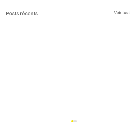
Posts récents
Voir tout