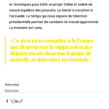
et techniques pour bâtir un projet fiable et viable de 
nouvel équilibre des pouvoirs. Le Sénat a vocation à 
l’accueillir. Le temps qui nous sépare de l’élection 
présidentielle permet de conduire ce travail approfondi. 
Le moment est venu.
« Ce n’est rien connaître à la France 
que de proposer la suppression des 
départements dans une logique de 
nouvelle architecture territoriale »
Interview
Interview