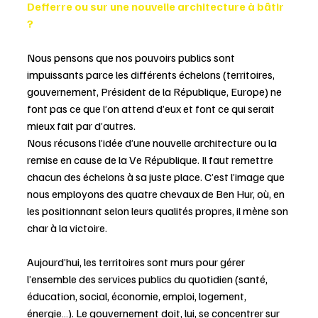
Defferre ou sur une nouvelle architecture à bâtir 
?
Nous pensons que nos pouvoirs publics sont 
impuissants parce les différents échelons (territoires, 
gouvernement, Président de la République, Europe) ne 
font pas ce que l’on attend d’eux et font ce qui serait 
mieux fait par d’autres.
Nous récusons l’idée d’une nouvelle architecture ou la 
remise en cause de la Ve République. Il faut remettre 
chacun des échelons à sa juste place. C’est l’image que 
nous employons des quatre chevaux de Ben Hur, où, en 
les positionnant selon leurs qualités propres, il mène son 
char à la victoire.
Aujourd’hui, les territoires sont murs pour gérer 
l’ensemble des services publics du quotidien (santé, 
éducation, social, économie, emploi, logement, 
énergie…). Le gouvernement doit, lui, se concentrer sur 