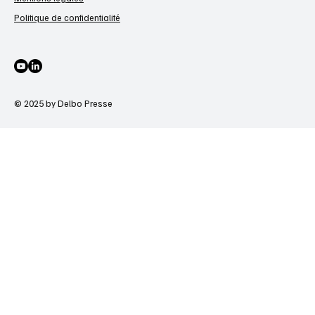
Politique de confidentialité
© 2025 by Delbo Presse