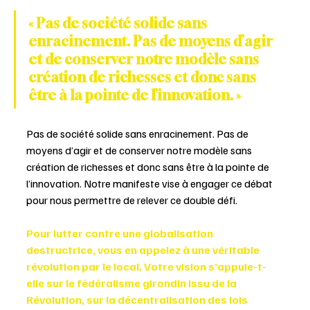
« Pas de société solide sans 
enracinement. Pas de moyens d’agir 
et de conserver notre modèle sans 
création de richesses et donc sans 
être à la pointe de l’innovation. »
Pas de société solide sans enracinement. Pas de 
moyens d’agir et de conserver notre modèle sans 
création de richesses et donc sans être à la pointe de 
l’innovation. Notre manifeste vise à engager ce débat 
pour nous permettre de relever ce double défi.
Pour lutter contre une globalisation 
destructrice, vous en appelez à une véritable 
révolution par le local. Votre vision s’appuie-t-
elle sur le fédéralisme girondin issu de la 
Révolution, sur la décentralisation des lois 