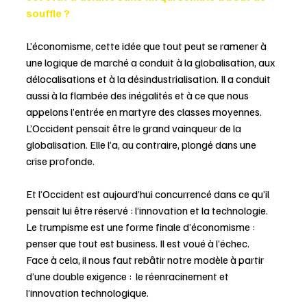
souffle ?
L’économisme, cette idée que tout peut se ramener à 
une logique de marché a conduit à la globalisation, aux 
délocalisations et à la désindustrialisation. Il a conduit 
aussi à la flambée des inégalités et à ce que nous 
appelons l’entrée en martyre des classes moyennes.
L’Occident pensait être le grand vainqueur de la 
globalisation. Elle l’a, au contraire, plongé dans une 
crise profonde. 
Et l’Occident est aujourd’hui concurrencé dans ce qu’il 
pensait lui être réservé : l’innovation et la technologie.
Le trumpisme est une forme finale d’économisme : 
penser que tout est business. Il est voué à l’échec. 
Face à cela, il nous faut rebâtir notre modèle à partir 
d’une double exigence :  le réenracinement et 
l’innovation technologique.