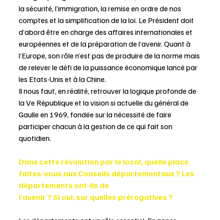
la sécurité, l’immigration, la remise en ordre de nos 
comptes et la simplification de la loi. Le Président doit 
d’abord être en charge des affaires internationales et 
européennes et de la préparation de l’avenir. Quant à 
l’Europe, son rôle n’est pas de produire de la norme mais 
de relever le défi de la puissance économique lancé par 
les Etats-Unis et à la Chine.
Il nous faut, en réalité, retrouver la logique profonde de 
la Ve République et la vision si actuelle du général de 
Gaulle en 1969, fondée sur la nécessité de faire 
participer chacun à la gestion de ce qui fait son 
quotidien.
Dans cette révolution par le local, quelle place 
faites-vous aux Conseils départementaux ? Les 
départements ont-ils de 
l’avenir ? Si oui, sur quelles prérogatives ?