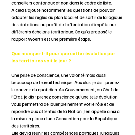
conseillers cantonaux et non dans le cadre de liste.
A cela s’ajoute notamment les questions de pouvoir 
adapter les règles au plan local et de sortir de la logique 
des dotations au profit de l’affectation d’impôts aux 
différents échelons territoriaux. Ce qu’a proposé le 
rapport Woerth est une première étape.
Que manque-t-il pour que cette révolution par 
les territoires voit le jour ?
Une prise de conscience, une volonté mais aussi 
beaucoup de travail technique. Aux élus, je dis : prenez 
le pouvoir du quotidien. Au Gouvernement, au Chef de 
l’État, je dis : prenez conscience qu’une telle évolution 
vous permettra de jouer pleinement votre rôle et de 
répondre aux attentes de la Nation. J’en appelle ainsi à 
la mise en place d’une Convention pour la République 
des territoires.
Elle devra réunir les compétences politiques, juridiques 