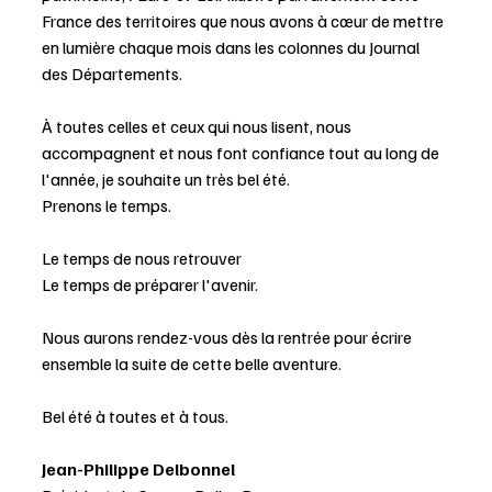
France des territoires que nous avons à cœur de mettre 
en lumière chaque mois dans les colonnes du Journal 
des Départements. 
À toutes celles et ceux qui nous lisent, nous 
accompagnent et nous font confiance tout au long de 
l'année, je souhaite un très bel été. 
Prenons le temps.
Le temps de nous retrouver
Le temps de préparer l'avenir. 
Nous aurons rendez-vous dès la rentrée pour écrire 
ensemble la suite de cette belle aventure. 
Bel été à toutes et à tous. 
Jean-Philippe Delbonnel