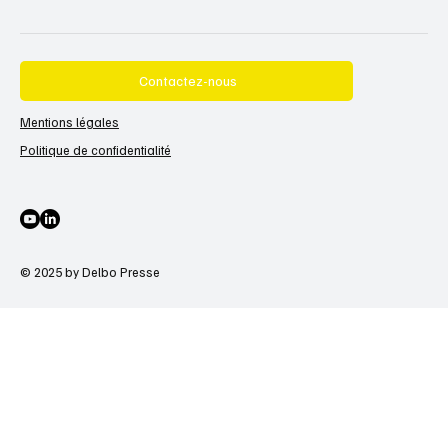
Contactez-nous
Mentions légales
Politique de confidentialité
© 2025 by Delbo Presse