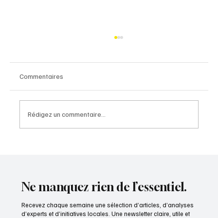
Édito
Commentaires
Rédigez un commentaire...
Ne manquez rien de l’essentiel.
Recevez chaque semaine une sélection d’articles, d’analyses
d’experts et d’initiatives locales. Une newsletter claire, utile et