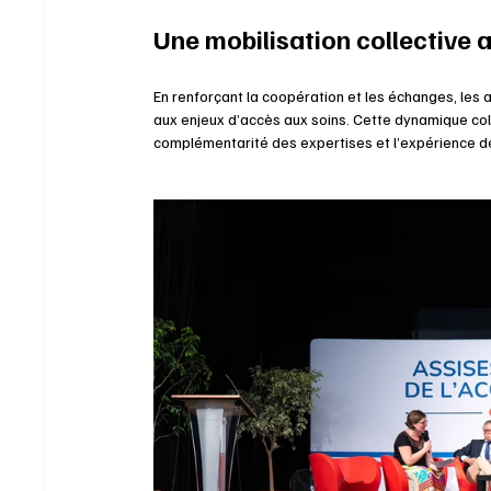
Une mobilisation collective 
En renforçant la coopération et les échanges, les 
aux enjeux d’accès aux soins. Cette dynamique col
complémentarité des expertises et l’expérience de 