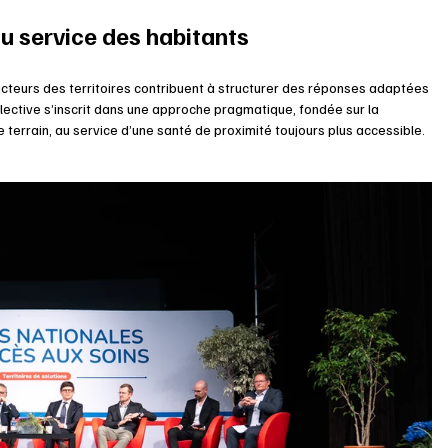
au service des habitants
acteurs des territoires contribuent à structurer des réponses adaptées 
lective s’inscrit dans une approche pragmatique, fondée sur la 
terrain, au service d’une santé de proximité toujours plus accessible.