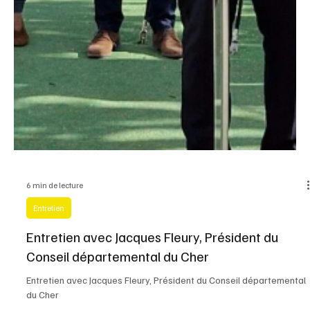
6 min de lecture
Entretien
Entretien avec Jacques Fleury, Président du
Conseil départemental du Cher