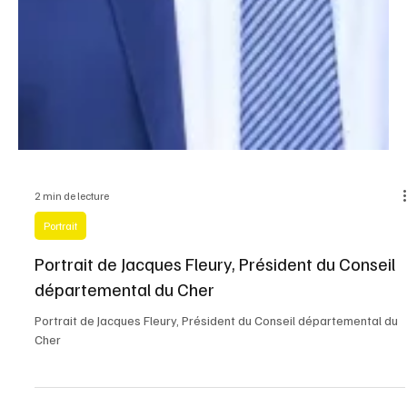
2 min de lecture
Portrait
Portrait de Jacques Fleury, Président du Conseil
départemental du Cher