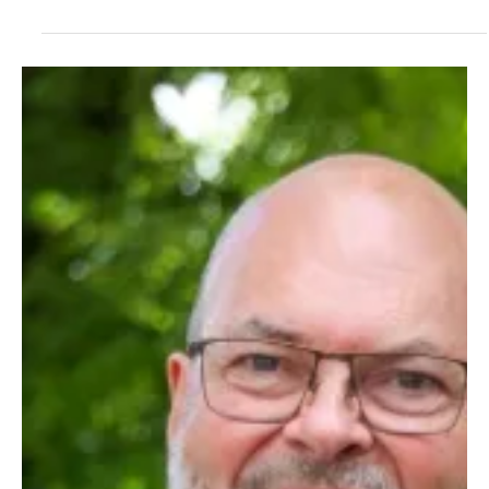
Entretien avec Jacques Fleury, Président du Conseil départemental
du Cher