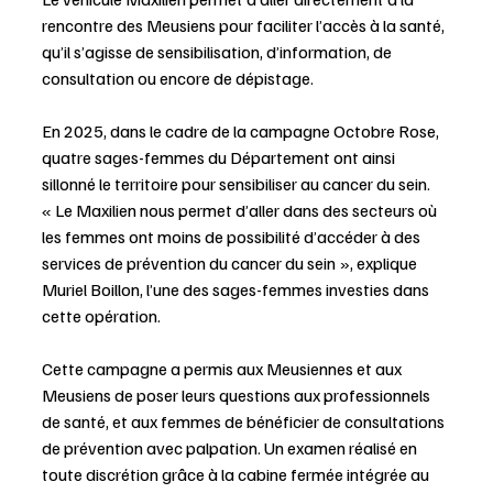
rencontre des Meusiens pour faciliter l’accès à la santé, 
qu’il s’agisse de sensibilisation, d’information, de 
consultation ou encore de dépistage. 
En 2025, dans le cadre de la campagne Octobre Rose, 
quatre sages-femmes du Département ont ainsi 
sillonné le territoire pour sensibiliser au cancer du sein. 
« Le Maxilien nous permet d’aller dans des secteurs où 
les femmes ont moins de possibilité d’accéder à des 
services de prévention du cancer du sein », explique 
Muriel Boillon, l’une des sages-femmes investies dans 
cette opération. 
Cette campagne a permis aux Meusiennes et aux 
Meusiens de poser leurs questions aux professionnels 
de santé, et aux femmes de bénéficier de consultations 
de prévention avec palpation. Un examen réalisé en 
toute discrétion grâce à la cabine fermée intégrée au 