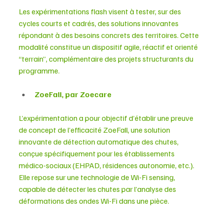
Les expérimentations flash visent à tester, sur des 
cycles courts et cadrés, des solutions innovantes 
répondant à des besoins concrets des territoires. Cette 
modalité constitue un dispositif agile, réactif et orienté 
“terrain”, complémentaire des projets structurants du 
programme.
ZoeFall, par Zoecare
L’expérimentation a pour objectif d’établir une preuve 
de concept de l’efficacité ZoeFall, une solution 
innovante de détection automatique des chutes, 
conçue spécifiquement pour les établissements 
médico-sociaux (EHPAD, résidences autonomie, etc.). 
Elle repose sur une technologie de Wi-Fi sensing, 
capable de détecter les chutes par l’analyse des 
déformations des ondes Wi-Fi dans une pièce.