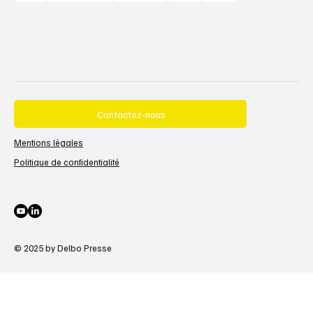
Contactez-nous
Mentions légales
Politique de confidentialité
© 2025 by Delbo Presse