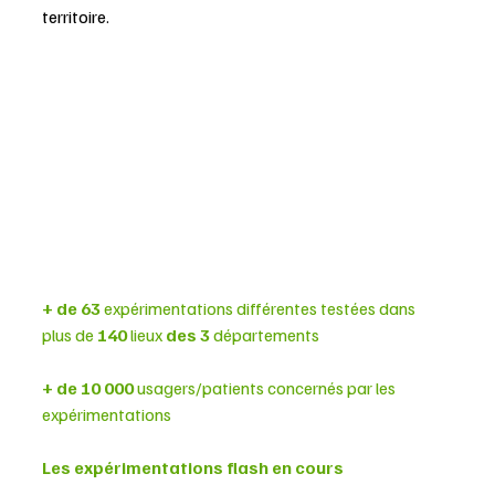
territoire.
+ de 63 
expérimentations différentes testées dans 
plus de 
140 
lieux
 des 3 
départements
+ de 10 000 
usagers/patients concernés par les 
expérimentations 
Les expérimentations flash en cours