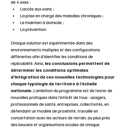
de 4 axes :
L’accès aux soins ;
La prise en charge des maladies chroniques ;
Le maintien à domicile ;
La prévention.
Chaque solution est expérimentée dans des 
environnements multiples et des configurations 
différentes afin d’identifier les conditions de 
réplicabilité. Ainsi, 
les conclusions permettent de 
déterminer les conditions optimales 
d’intégration de ces nouvelles technologies pour 
chaque typologie de territoire à l’échelle 
nationale.
 L’ambition du programme est de tester de 
nouvelles pratiques dans l’intérêt de tous : usagers, 
professionnels de santé, entreprises, collectivités, en 
défendant un modèle de proximité, travaillé en 
concertation avec les acteurs de terrain, au plus près 
des besoins et organisations locales de chaque 