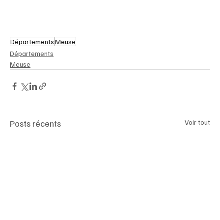
Départements
Meuse
Départements
Meuse
Posts récents
Voir tout