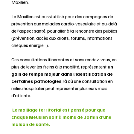
Maxilien. 
Le Maxilien est aussi utilisé pour des campagnes de 
prévention aux maladies cardio-vasculaire et au-delà 
de l’aspect santé, pour aller à la rencontre des publics 
(prévention, accès aux droits, forums, informations 
chèques énergie…).
Ces consultations itinérantes et sans rendez-vous, en 
plus de lever les freins à la mobilité, représentent 
un 
gain de temps majeur dans l’identification de 
certaines pathologies
, là où une consultation en 
milieu hospitalier peut représenter plusieurs mois 
d’attente. 
 Le maillage territorial est pensé pour que 
chaque Meusien soit à moins de 30 min d’une 
maison de santé. 