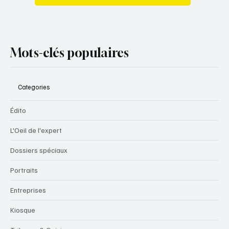
Mots-clés populaires
Categories
Édito
L'Oeil de l'expert
Dossiers spéciaux
Portraits
Entreprises
Kiosque