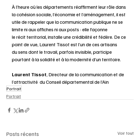
À l’heure où les départements réaffirment leur rôle dans 
la cohésion sociale, l’économie et l’aménagement, il est 
utile de rappeler que la communication publique ne se 
limite ni aux affiches ni aux posts : elle façonne 
le récit territorial, installe une crédibilité et fédère. De ce 
point de vue, Laurent Tissot est l’un de ces artisans 
du sens dont le travail, parfois invisible, participe 
pourtant à la solidité et à la modernité d’un territoire.
Laurent Tissot
, Directeur de la communication et de 
l’attractivité  du Conseil départemental de l’Ain
Portrait
Portrait
Posts récents
Voir tout