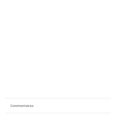
Commentaires