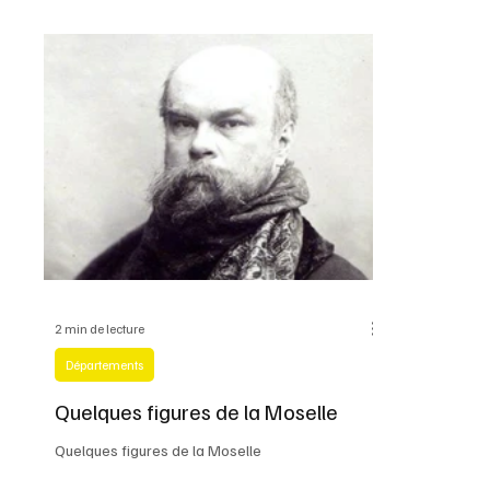
2 min de lecture
Départements
Quelques figures de la Moselle
Quelques figures de la Moselle