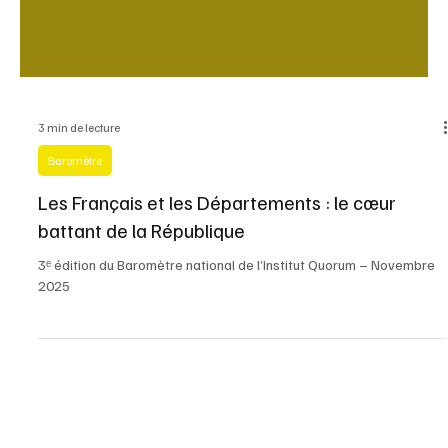
3 min de lecture
Baromètre
Les Français et les Départements : le cœur
battant de la République
3ᵉ édition du Baromètre national de l’Institut Quorum – Novembre
2025