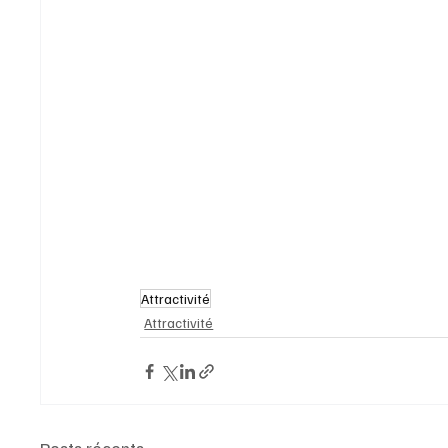
Attractivité
Attractivité