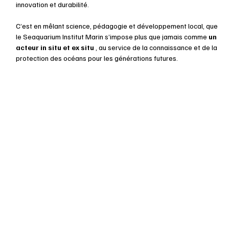
innovation et durabilité.
C’est en mêlant science, pédagogie et développement local, que 
le Seaquarium Institut Marin s’impose plus que jamais comme 
un 
acteur in situ et ex situ 
, au service de la connaissance et de la 
protection des océans pour les générations futures.