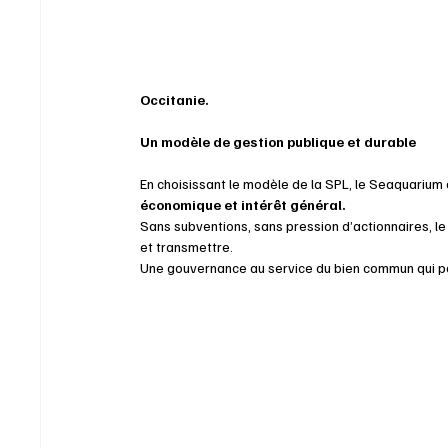
Occitanie.
Un modèle de gestion publique et durable
En choisissant le modèle de la SPL, le Seaquarium
économique et intérêt général.
Sans subventions, sans pression d’actionnaires, le s
et transmettre.
Une gouvernance au service du bien commun qui part