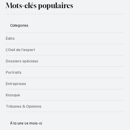
Mots-clés populaires
Categories
Édito
L'Oeil de l'expert
Dossiers spéciaux
Portraits
Entreprises
Kiosque
Tribunes & Opinions
À la une ce mois-ci