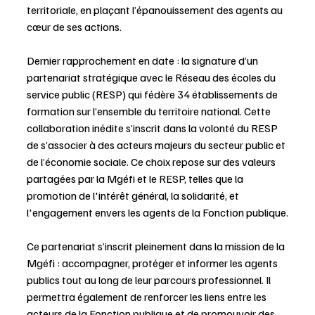
territoriale, en plaçant l’épanouissement des agents au 
cœur de ses actions. 
Dernier rapprochement en date : la signature d’un 
partenariat stratégique avec le Réseau des écoles du 
service public (RESP) qui fédère 34 établissements de 
formation sur l’ensemble du territoire national. Cette 
collaboration inédite s’inscrit dans la volonté du RESP 
de s’associer à des acteurs majeurs du secteur public et 
de l’économie sociale. Ce choix repose sur des valeurs 
partagées par la Mgéfi et le RESP, telles que la 
promotion de l'intérêt général, la solidarité, et 
l'engagement envers les agents de la Fonction publique.
Ce partenariat s’inscrit pleinement dans la mission de la 
Mgéfi : accompagner, protéger et informer les agents 
publics tout au long de leur parcours professionnel. Il 
permettra également de renforcer les liens entre les 
acteurs de la Fonction publique et de promouvoir des 