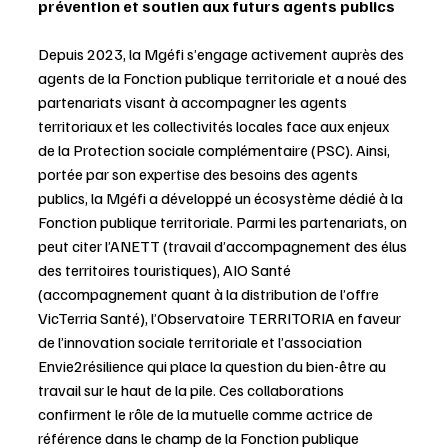
prévention et soutien aux futurs agents publics
Depuis 2023, la Mgéfi s’engage activement auprès des 
agents de la Fonction publique territoriale et a noué des 
partenariats visant à accompagner les agents 
territoriaux et les collectivités locales face aux enjeux 
de la Protection sociale complémentaire (PSC). Ainsi, 
portée par son expertise des besoins des agents 
publics, la Mgéfi a développé un écosystème dédié à la 
Fonction publique territoriale. Parmi les partenariats, on 
peut citer l’ANETT (travail d’accompagnement des élus 
des territoires touristiques), AIO Santé 
(accompagnement quant à la distribution de l’offre 
VicTerria Santé), l’Observatoire TERRITORIA en faveur 
de l’innovation sociale territoriale et l’association 
Envie2résilience qui place la question du bien-être au 
travail sur le haut de la pile. Ces collaborations 
confirment le rôle de la mutuelle comme actrice de 
référence dans le champ de la Fonction publique 