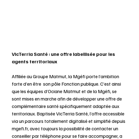
VicTerria Santé : une offre labellisée pour les 
agents territoriaux
Affiliée au Groupe Matmut, la Mgéfi porte l’ambition 
forte d’en être  son pôle Fonction publique. C’est ainsi 
que les équipes d’Ociane Matmut et de la Mgéfi, se 
sont mises en marche afin de développer une offre de 
complémentaire santé spécifiquement adaptée aux 
territoriaux. Baptisée VicTerria Santé, l’offre accessible 
via un parcours totalement digitalisé et simplifié depuis 
mgefi.fr
, avec toujours la possibilité de contacter un 
conseiller par téléphone pour se faire accompagner, a 