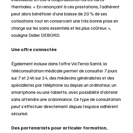
thermales. « En renonçant à ces prestations, l’adhérent 
peut alors bénéficier d’une baisse de 20 % de ses 
cotisations tout en conservant une très bonne prise en 
charge sur les soins essentiels et les plus coûteux », 
souligne Didier DEBORD.
Une offre connectée
Également incluse dans l’offre VicTerria Santé, la 
téléconsultation médicale permet de consulter 7 jours 
sur 7 et 24h sur 24, des médecins généralistes et des 
spécialistes par téléphone ou depuis un ordinateur, un 
smartphone ou une tablette, avec possibilité d’obtenir 
sans attendre une ordonnance. Ce type de consultation 
peut s’effectuer directement depuis l’espace adhérent 
sécurisé. 
Des partenariats pour articuler formation, 