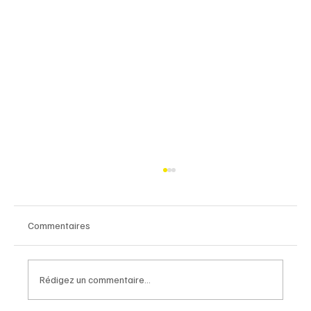
Commentaires
Rédigez un commentaire...