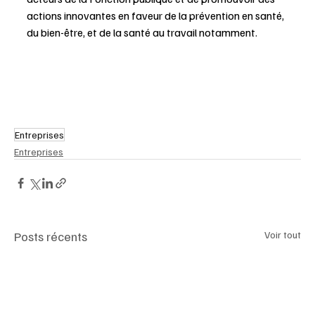
actions innovantes en faveur de la prévention en santé, 
du bien-être, et de la santé au travail notamment. 
Entreprises
Entreprises
Posts récents
Voir tout