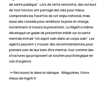
de santé publique”. Lors de cette rencontre, des acteurs 
de tout horizon ont partagé des clés pour mieux 
comprendre les facettes de cet enjeu national, mais 
aussi des conseils pour améliorer la prise en charge, 
notamment à travers la prévention. La Mgéfi a même 
développé un guide de prévention inédit sur la santé 
mentale intitulé “Un esprit sain dans un corps sain”. Les 
agents peuvent y trouver des recommandations pour 
prendre soin de leur bien-être mental, tout comme des 
structures qui proposent un soutien psychologique en 
cas d’urgence.
-> Retrouvez le dans la rubrique : Magazines /Vivre 
mieux de 
mgefi.fr