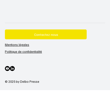
Contactez-nous
Mentions légales
Politique de confidentialité
© 2025 by Delbo Presse