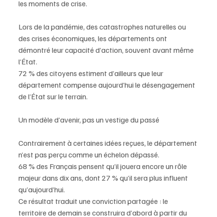
les moments de crise.
Lors de la pandémie, des catastrophes naturelles ou 
des crises économiques, les départements ont 
démontré leur capacité d’action, souvent avant même 
l’État.
72 % des citoyens estiment d’ailleurs que leur 
département compense aujourd’hui le désengagement 
de l’État sur le terrain.
Un modèle d’avenir, pas un vestige du passé
Contrairement à certaines idées reçues, le département 
n’est pas perçu comme un échelon dépassé.
68 % des Français pensent qu’il jouera encore un rôle 
majeur dans dix ans, dont 27 % qu’il sera plus influent 
qu’aujourd’hui.
Ce résultat traduit une conviction partagée : le 
territoire de demain se construira d’abord à partir du 