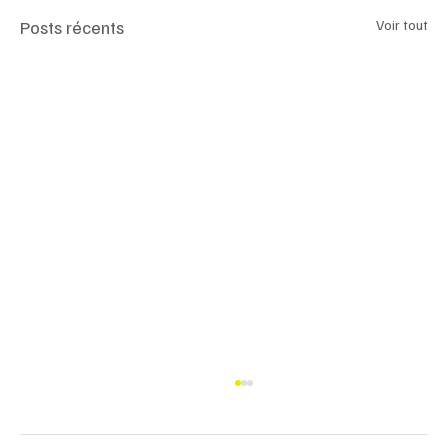
Posts récents
Voir tout