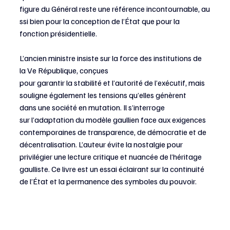
figure du Général reste une référence incontournable, au
ssi bien pour la conception de l’État que pour la 
fonction présidentielle. 
L’ancien ministre insiste sur la force des institutions de 
la Ve République, conçues 
pour garantir la stabilité et l’autorité de l’exécutif, mais 
souligne également les tensions qu’elles génèrent 
dans une société en mutation. Il s’interroge 
sur l’adaptation du modèle gaullien face aux exigences 
contemporaines de transparence, de démocratie et de 
décentralisation. L’auteur évite la nostalgie pour 
privilégier une lecture critique et nuancée de l’héritage 
gaulliste. Ce livre est un essai éclairant sur la continuité 
de l’État et la permanence des symboles du pouvoir.