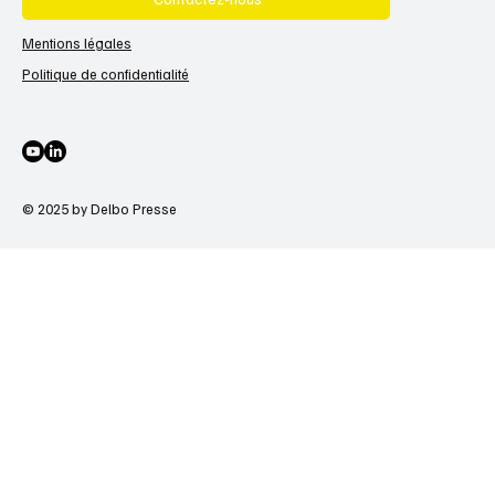
Mentions légales
Politique de confidentialité
© 2025 by Delbo Presse