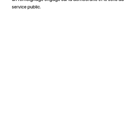
service public.