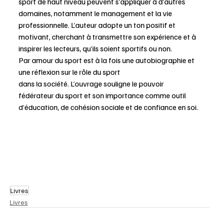
sport de haut niveau peuvent s’appliquer à d’autres 
domaines, notamment le management et la vie 
professionnelle. L’auteur adopte un ton positif et 
motivant, cherchant à transmettre son expérience et à 
inspirer les lecteurs, qu’ils soient sportifs ou non. 
Par amour du sport est à la fois une autobiographie et 
une réflexion sur le rôle du sport 
dans la société. L’ouvrage souligne le pouvoir 
fédérateur du sport et son importance comme outil 
d’éducation, de cohésion sociale et de confiance en soi.
Livres
Livres