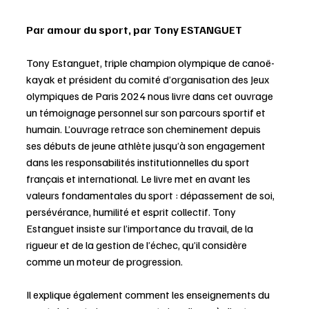
Par amour du sport, par Tony ESTANGUET
Tony Estanguet, triple champion olympique de canoë-
kayak et président du comité d’organisation des Jeux 
olympiques de Paris 2024 nous livre dans cet ouvrage 
un témoignage personnel sur son parcours sportif et 
humain. L’ouvrage retrace son cheminement depuis 
ses débuts de jeune athlète jusqu’à son engagement 
dans les responsabilités institutionnelles du sport 
français et international. Le livre met en avant les 
valeurs fondamentales du sport : dépassement de soi, 
persévérance, humilité et esprit collectif. Tony 
Estanguet insiste sur l’importance du travail, de la 
rigueur et de la gestion de l’échec, qu’il considère 
comme un moteur de progression. 
Il explique également comment les enseignements du 