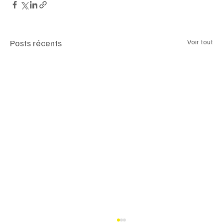
Posts récents
Voir tout