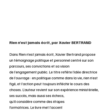
Rien n’est jamais écrit, par Xavier BERTRAND
Dans Rien n’est jamais écrit, Xavier Bertrand propose 
un témoignage politique et personnel centré sur son 
parcours, ses convictions et sa vision 
de l’engagement public. Le titre reflète l’idée directrice 
de l’ouvrage : en politique comme dans la vie, rien n’est 
figé, et l’action peut toujours infléchir le cours des 
choses. L’auteur revient sur son expérience ministérielle, 
ses succès, mais aussi ses échecs, 
qu’il considère comme des étapes 
formatrices. Le livre met l’accent 