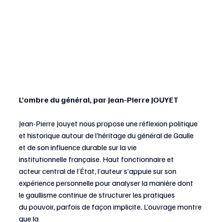
L’ombre du général, par Jean-Pierre JOUYET
Jean-Pierre Jouyet nous propose une réflexion politique 
et historique autour de l’héritage du général de Gaulle 
et de son influence durable sur la vie 
institutionnelle française. Haut fonctionnaire et 
acteur central de l’État, l’auteur s’appuie sur son 
expérience personnelle pour analyser la manière dont 
le gaullisme continue de structurer les pratiques 
du pouvoir, parfois de façon implicite. L’ouvrage montre 
que la 