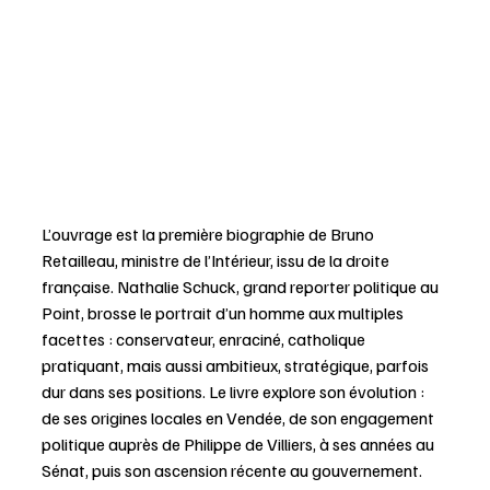
L’ouvrage est la première biographie de Bruno 
Retailleau, ministre de l’Intérieur, issu de la droite 
française. Nathalie Schuck, grand reporter politique au 
Point, brosse le portrait d’un homme aux multiples 
facettes : conservateur, enraciné, catholique 
pratiquant, mais aussi ambitieux, stratégique, parfois 
dur dans ses positions. Le livre explore son évolution : 
de ses origines locales en Vendée, de son engagement 
politique auprès de Philippe de Villiers, à ses années au 
Sénat, puis son ascension récente au gouvernement. 