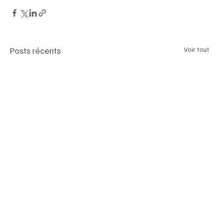
Posts récents
Voir tout