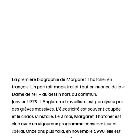
La première biographie de Margaret Thatcher en 
français. Un portrait magistral et tout en nuance de la « 
Dame de fer » au destin hors du commun. 
Janvier 1979. L'Angleterre travailliste est paralysée par 
des grèves massives. L'électricité est souvent coupée 
et le chaos s'installe. Le 3 mai, Margaret Thatcher est 
élue avec un vigoureux programme conservateur et 
libéral. Onze ans plus tard, en novembre 1990, elle est 