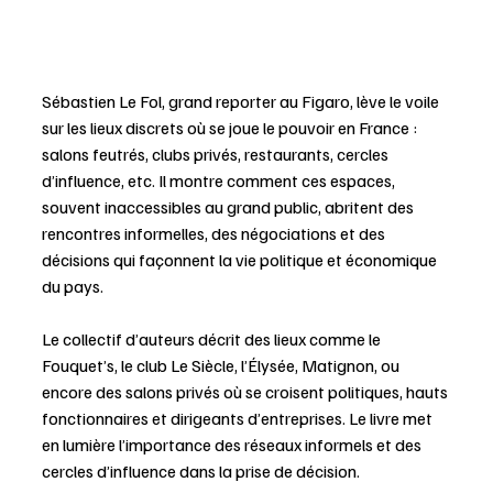
Sébastien Le Fol, grand reporter au Figaro, lève le voile 
sur les lieux discrets où se joue le pouvoir en France : 
salons feutrés, clubs privés, restaurants, cercles 
d’influence, etc. Il montre comment ces espaces, 
souvent inaccessibles au grand public, abritent des 
rencontres informelles, des négociations et des 
décisions qui façonnent la vie politique et économique 
du pays. 
Le collectif d’auteurs décrit des lieux comme le 
Fouquet’s, le club Le Siècle, l’Élysée, Matignon, ou 
encore des salons privés où se croisent politiques, hauts 
fonctionnaires et dirigeants d’entreprises. Le livre met 
en lumière l’importance des réseaux informels et des 
cercles d’influence dans la prise de décision.