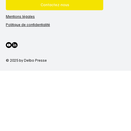
Contactez-nous
Mentions légales
Politique de confidentialité
© 2025 by Delbo Presse