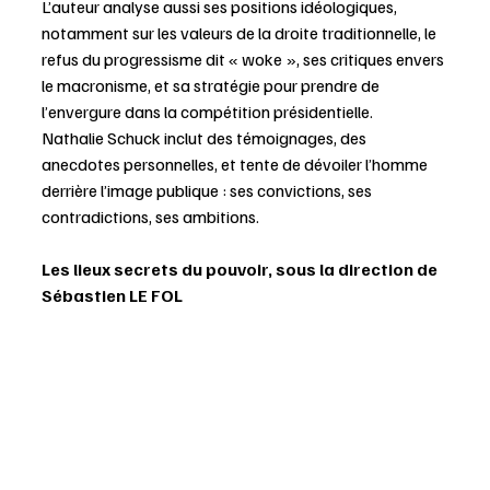
L’auteur analyse aussi ses positions idéologiques, 
notamment sur les valeurs de la droite traditionnelle, le 
refus du progressisme dit « woke », ses critiques envers 
le macronisme, et sa stratégie pour prendre de 
l’envergure dans la compétition présidentielle.
Nathalie Schuck inclut des témoignages, des 
anecdotes personnelles, et tente de dévoiler l’homme 
derrière l’image publique : ses convictions, ses 
contradictions, ses ambitions.
Les lieux secrets du pouvoir, sous la direction de 
Sébastien LE FOL