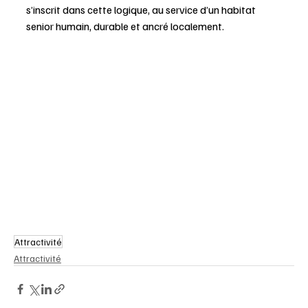
s’inscrit dans cette logique, au service d’un habitat 
senior humain, durable et ancré localement.
Attractivité
Attractivité