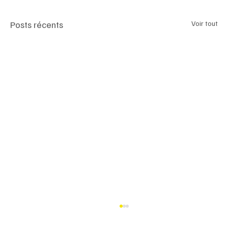
Posts récents
Voir tout