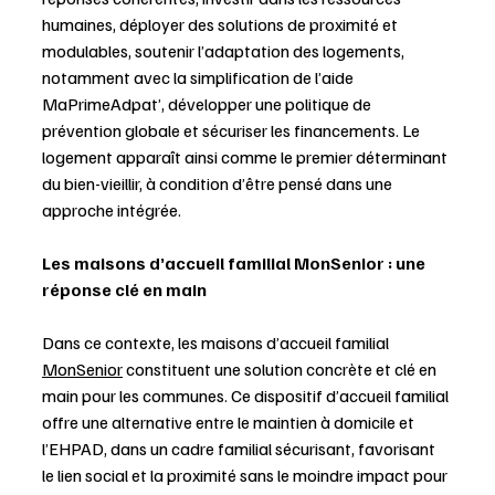
humaines, déployer des solutions de proximité et 
modulables, soutenir l’adaptation des logements, 
notamment avec la simplification de l’aide 
MaPrimeAdpat’, développer une politique de 
prévention globale et sécuriser les financements. Le 
logement apparaît ainsi comme le premier déterminant 
du bien-vieillir, à condition d’être pensé dans une 
approche intégrée.
Les maisons d’accueil familial MonSenior : une 
réponse clé en main
Dans ce contexte, les maisons d’accueil familial 
MonSenior
 constituent une solution concrète et clé en 
main pour les communes. Ce dispositif d’accueil familial 
offre une alternative entre le maintien à domicile et 
l’EHPAD, dans un cadre familial sécurisant, favorisant 
le lien social et la proximité sans le moindre impact pour 