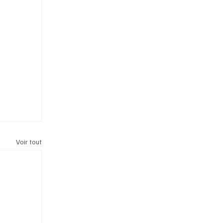
Voir tout