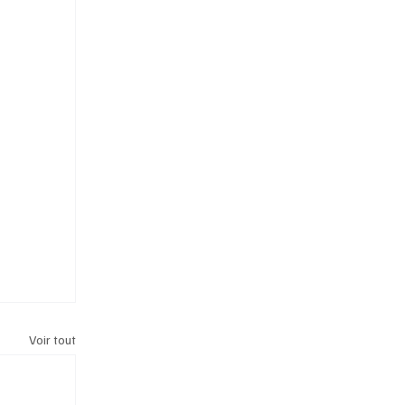
Voir tout