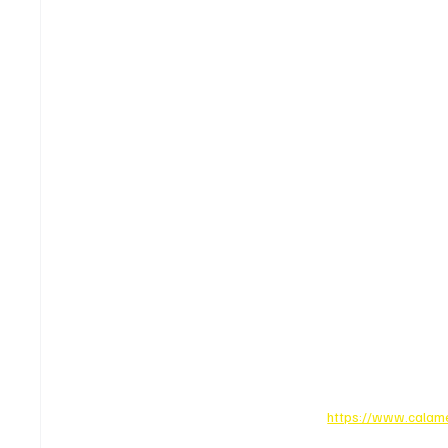
https://www.cala