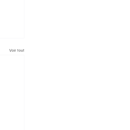
Voir tout