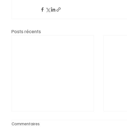
Posts récents
Commentaires