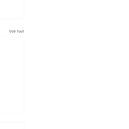
Voir tout