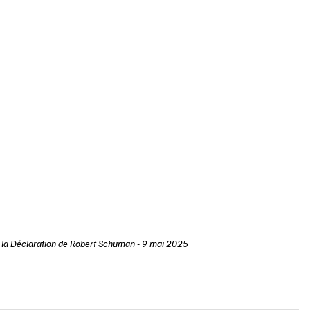
e la Déclaration de Robert Schuman - 9 mai 2025