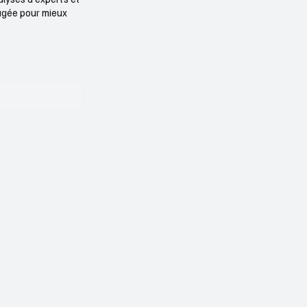
ngagée pour mieux