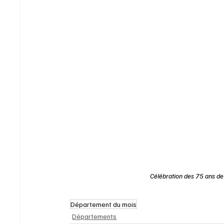
Célébration des 75 ans d
Département du mois
Départements