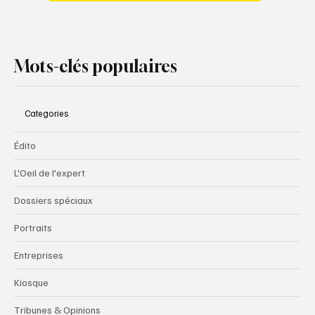
Mots-clés populaires
Categories
Édito
L'Oeil de l'expert
Dossiers spéciaux
Portraits
Entreprises
Kiosque
Tribunes & Opinions