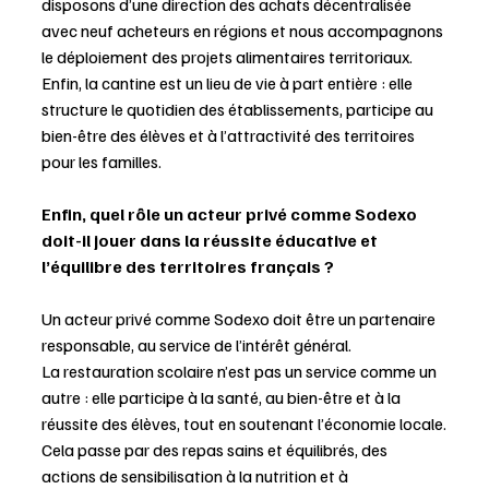
disposons d’une direction des achats décentralisée 
avec neuf acheteurs en régions et nous accompagnons 
le déploiement des projets alimentaires territoriaux.
Enfin, la cantine est un lieu de vie à part entière : elle 
structure le quotidien des établissements, participe au 
bien-être des élèves et à l’attractivité des territoires 
pour les familles.
Enfin, quel rôle un acteur privé comme Sodexo 
doit-il jouer dans la réussite éducative et 
l’équilibre des territoires français ?
Un acteur privé comme Sodexo doit être un partenaire 
responsable, au service de l’intérêt général.
La restauration scolaire n’est pas un service comme un 
autre : elle participe à la santé, au bien-être et à la 
réussite des élèves, tout en soutenant l’économie locale.
Cela passe par des repas sains et équilibrés, des 
actions de sensibilisation à la nutrition et à 