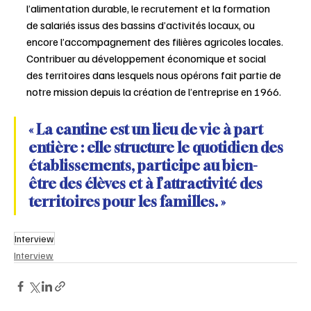
l’alimentation durable, le recrutement et la formation 
de salariés issus des bassins d’activités locaux, ou 
encore l’accompagnement des filières agricoles locales.
Contribuer au développement économique et social 
des territoires dans lesquels nous opérons fait partie de 
notre mission depuis la création de l’entreprise en 1966.
« La cantine est un lieu de vie à part 
entière : elle structure le quotidien des 
établissements, participe au bien-
être des élèves et à l’attractivité des 
territoires pour les familles. »
Interview
Interview