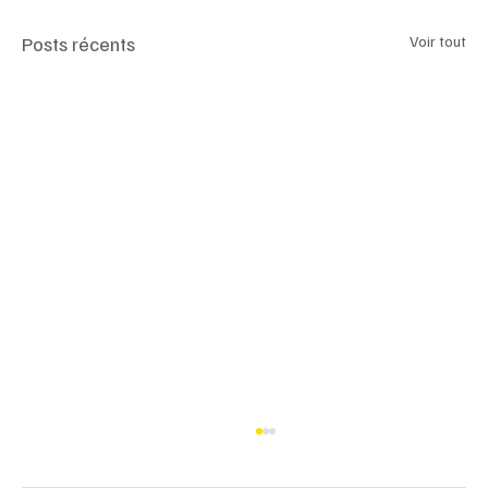
Posts récents
Voir tout