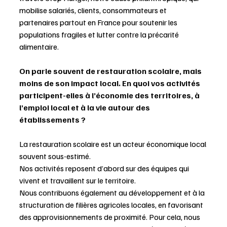
mobilise salariés, clients, consommateurs et 
partenaires partout en France pour soutenir les 
populations fragiles et lutter contre la précarité 
alimentaire.
On parle souvent de restauration scolaire, mais 
moins de son impact local. En quoi vos activités 
participent-elles à l’économie des territoires, à 
l’emploi local et à la vie autour des 
établissements ?
La restauration scolaire est un acteur économique local 
souvent sous-estimé.
Nos activités reposent d’abord sur des équipes qui 
vivent et travaillent sur le territoire.
Nous contribuons également au développement et à la 
structuration de filières agricoles locales, en favorisant 
des approvisionnements de proximité. Pour cela, nous 