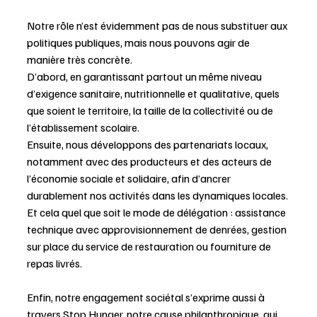
Notre rôle n’est évidemment pas de nous substituer aux 
politiques publiques, mais nous pouvons agir de 
manière très concrète.
D’abord, en garantissant partout un même niveau 
d’exigence sanitaire, nutritionnelle et qualitative, quels 
que soient le territoire, la taille de la collectivité ou de 
l’établissement scolaire. 
Ensuite, nous développons des partenariats locaux, 
notamment avec des producteurs et des acteurs de 
l’économie sociale et solidaire, afin d’ancrer 
durablement nos activités dans les dynamiques locales. 
Et cela quel que soit le mode de délégation : assistance 
technique avec approvisionnement de denrées, gestion 
sur place du service de restauration ou fourniture de 
repas livrés.
Enfin, notre engagement sociétal s’exprime aussi à 
travers Stop Hunger, notre cause philanthropique, qui 