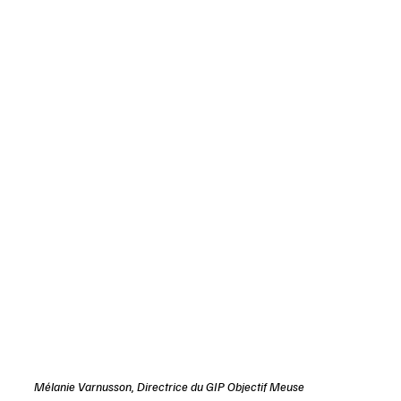
Mélanie Varnusson, Directrice du GIP Objectif Meuse