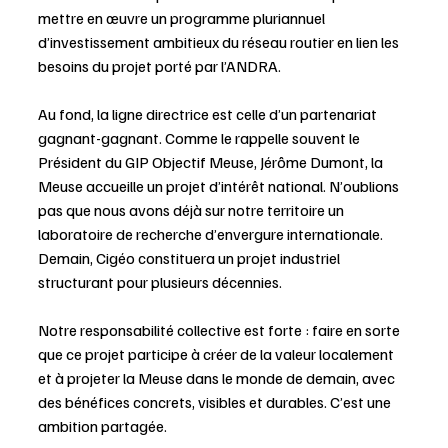
mettre en œuvre un programme pluriannuel 
d’investissement ambitieux du réseau routier en lien les 
besoins du projet porté par l’ANDRA. 
Au fond, la ligne directrice est celle d’un partenariat 
gagnant-gagnant. Comme le rappelle souvent le 
Président du GIP Objectif Meuse, Jérôme Dumont, la 
Meuse accueille un projet d’intérêt national. N’oublions 
pas que nous avons déjà sur notre territoire un 
laboratoire de recherche d’envergure internationale. 
Demain, Cigéo constituera un projet industriel 
structurant pour plusieurs décennies. 
Notre responsabilité collective est forte : faire en sorte 
que ce projet participe à créer de la valeur localement 
et à projeter la Meuse dans le monde de demain, avec 
des bénéfices concrets, visibles et durables. C’est une 
ambition partagée. 