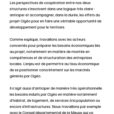
Les perspectives de coopération entre nos deux 
structures s’inscrivent dans une logique très claire : 
anticiper et accompagner, dans la durée, les effets du 
projet Cigéo pour en faire une véritable opportunité de 
développement pour le territoire.
Comme expliqué, travaillons avec les acteurs 
concernés pour préparer les besoins économiques liés 
au projet, notamment en matière de montée en 
compétences et de structuration des entreprises 
locales. L’enjeu est de permettre au tissu économique 
de se positionner concrètement sur les marchés 
générés par Cigéo. 
Il s’agit aussi d’anticiper de manière très opérationnelle 
les besoins induits par Cigéo en matière notamment 
d’habitat, de logement, de services à la population ou 
encore d’infrastructures. Nous travaillons par exemple 
avec le Conseil départemental de la Meuse qui va 