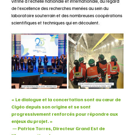
vitrine à l’échelle nationale et internationale, au regard 
de l’excellence des recherches menées au sein du 
laboratoire souterrain et des nombreuses coopérations 
scientifiques et techniques qui en découlent.
« Le dialogue et la concertation sont au cœur de 
Cigéo depuis son origine et se sont 
progressivement renforcés pour répondre aux 
enjeux du projet. »
 — Patrice Torres, Directeur Grand Est de 