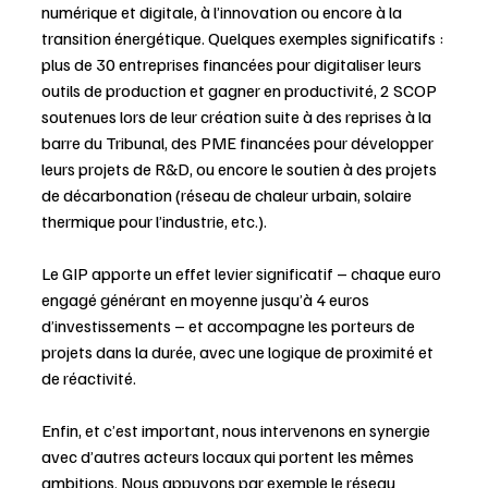
numérique et digitale, à l’innovation ou encore à la 
transition énergétique. Quelques exemples significatifs : 
plus de 30 entreprises financées pour digitaliser leurs 
outils de production et gagner en productivité, 2 SCOP 
soutenues lors de leur création suite à des reprises à la 
barre du Tribunal, des PME financées pour développer 
leurs projets de R&D, ou encore le soutien à des projets 
de décarbonation (réseau de chaleur urbain, solaire 
thermique pour l’industrie, etc.).
Le GIP apporte un effet levier significatif – chaque euro 
engagé générant en moyenne jusqu’à 4 euros 
d’investissements – et accompagne les porteurs de 
projets dans la durée, avec une logique de proximité et 
de réactivité. 
Enfin, et c’est important, nous intervenons en synergie 
avec d’autres acteurs locaux qui portent les mêmes 
ambitions. Nous appuyons par exemple le réseau 