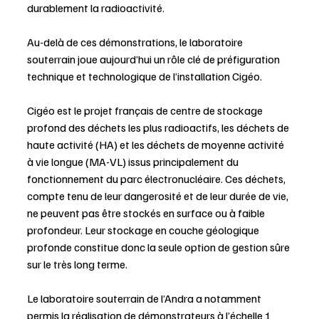
durablement la radioactivité.
Au-delà de ces démonstrations, le laboratoire 
souterrain joue aujourd’hui un rôle clé de préfiguration 
technique et technologique de l’installation Cigéo. 
Cigéo est le projet français de centre de stockage 
profond des déchets les plus radioactifs, les déchets de 
haute activité (HA) et les déchets de moyenne activité 
à vie longue (MA-VL) issus principalement du 
fonctionnement du parc électronucléaire. Ces déchets, 
compte tenu de leur dangerosité et de leur durée de vie, 
ne peuvent pas être stockés en surface ou à faible 
profondeur. Leur stockage en couche géologique 
profonde constitue donc la seule option de gestion sûre 
sur le très long terme.
Le laboratoire souterrain de l’Andra a notamment 
permis la réalisation de démonstrateurs à l’échelle 1 