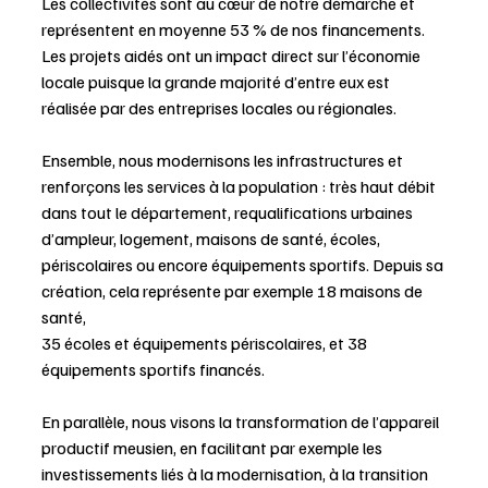
Les collectivités sont au cœur de notre démarche et 
représentent en moyenne 53 % de nos financements. 
Les projets aidés ont un impact direct sur l’économie 
locale puisque la grande majorité d’entre eux est 
réalisée par des entreprises locales ou régionales.
Ensemble, nous modernisons les infrastructures et 
renforçons les services à la population : très haut débit 
dans tout le département, requalifications urbaines 
d’ampleur, logement, maisons de santé, écoles, 
périscolaires ou encore équipements sportifs. Depuis sa 
création, cela représente par exemple 18 maisons de 
santé, 
35 écoles et équipements périscolaires, et 38 
équipements sportifs financés. 
En parallèle, nous visons la transformation de l’appareil 
productif meusien, en facilitant par exemple les 
investissements liés à la modernisation, à la transition 