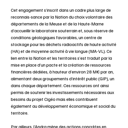
Cet engagement s’inscrit dans un cadre plus large de 
reconnais-sance par la Nation du choix volontaire des 
départements de la Meuse et de la Haute-Marne 
d’accueillir le laboratoire souterrain et, sous réserve de 
conditions géologiques favorables, un centre de 
stockage pour les déchets radioactifs de haute activité 
(HA) et de moyenne activité à vie longue (MA-VL). Ce 
lien entre la Nation et les territoires s’est traduit par la 
mise en place d’un pacte et la création de ressources 
financières dédiées, à hauteur d’environ 28 M€ par an, 
alimentant deux groupements d’intérêt public (GIP), un 
dans chaque département. Ces ressources ont ainsi 
permis de soutenir les investissements nécessaires aux 
besoins du projet Cigéo mais elles contribuent 
également au développement économique et social du 
territoire.
Par ailleurs, l’Andra mène des actions concrètes en 