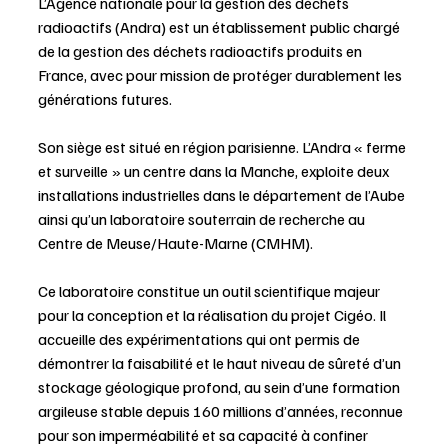
L’Agence nationale pour la gestion des déchets 
radioactifs (Andra) est un établissement public chargé 
de la gestion des déchets radioactifs produits en 
France, avec pour mission de protéger durablement les 
générations futures. 
Son siège est situé en région parisienne. L’Andra « ferme 
et surveille » un centre dans la Manche, exploite deux 
installations industrielles dans le département de l’Aube 
ainsi qu’un laboratoire souterrain de recherche au 
Centre de Meuse/Haute-Marne (CMHM).
Ce laboratoire constitue un outil scientifique majeur 
pour la conception et la réalisation du projet Cigéo. Il 
accueille des expérimentations qui ont permis de 
démontrer la faisabilité et le haut niveau de sûreté d’un 
stockage géologique profond, au sein d’une formation 
argileuse stable depuis 160 millions d’années, reconnue 
pour son imperméabilité et sa capacité à confiner 