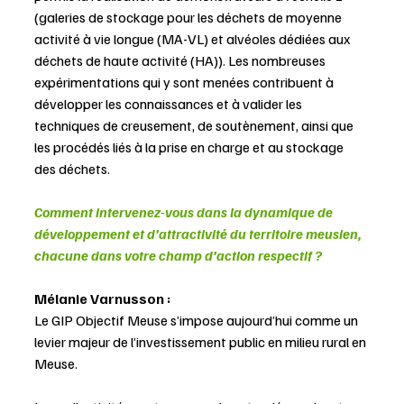
(galeries de stockage pour les déchets de moyenne 
activité à vie longue (MA-VL) et alvéoles dédiées aux 
déchets de haute activité (HA)). Les nombreuses 
expérimentations qui y sont menées contribuent à 
développer les connaissances et à valider les 
techniques de creusement, de soutènement, ainsi que 
les procédés liés à la prise en charge et au stockage 
des déchets.
Comment intervenez-vous dans la dynamique de 
développement et d’attractivité du territoire meusien, 
chacune dans votre champ d’action respectif ?
Mélanie Varnusson :
Le GIP Objectif Meuse s’impose aujourd’hui comme un 
levier majeur de l’investissement public en milieu rural en 
Meuse.