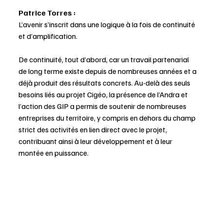
Patrice Torres :
L’avenir s’inscrit dans une logique à la fois de continuité 
et d’amplification.
De continuité, tout d’abord, car un travail partenarial 
de long terme existe depuis de nombreuses années et a 
déjà produit des résultats concrets. Au-delà des seuls 
besoins liés au projet Cigéo, la présence de l’Andra et 
l’action des GIP a permis de soutenir de nombreuses 
entreprises du territoire, y compris en dehors du champ 
strict des activités en lien direct avec le projet, 
contribuant ainsi à leur développement et à leur 
montée en puissance.