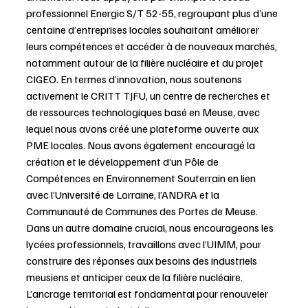
professionnel Energic S/T 52-55, regroupant plus d’une 
centaine d’entreprises locales souhaitant améliorer 
leurs compétences et accéder à de nouveaux marchés, 
notamment autour de la filière nucléaire et du projet 
CIGEO. En termes d’innovation, nous soutenons 
activement le CRITT TJFU, un centre de recherches et 
de ressources technologiques basé en Meuse, avec 
lequel nous avons créé une plateforme ouverte aux 
PME locales. Nous avons également encouragé la 
création et le développement d’un Pôle de 
Compétences en Environnement Souterrain en lien 
avec l’Université de Lorraine, l’ANDRA et la 
Communauté de Communes des Portes de Meuse. 
Dans un autre domaine crucial, nous encourageons les 
lycées professionnels, travaillons avec l’UIMM, pour 
construire des réponses aux besoins des industriels 
meusiens et anticiper ceux de la filière nucléaire. 
L’ancrage territorial est fondamental pour renouveler 