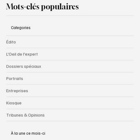
Mots-clés populaires
Categories
Édito
L'Oeil de l'expert
Dossiers spéciaux
Portraits
Entreprises
Kiosque
Tribunes & Opinions
À la une ce mois-ci