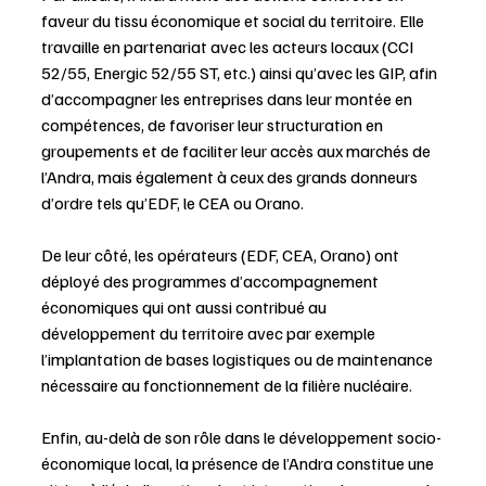
faveur du tissu économique et social du territoire. Elle 
travaille en partenariat avec les acteurs locaux (CCI 
52/55, Energic 52/55 ST, etc.) ainsi qu’avec les GIP, afin 
d’accompagner les entreprises dans leur montée en 
compétences, de favoriser leur structuration en 
groupements et de faciliter leur accès aux marchés de 
l’Andra, mais également à ceux des grands donneurs 
d’ordre tels qu’EDF, le CEA ou Orano.
De leur côté, les opérateurs (EDF, CEA, Orano) ont 
déployé des programmes d’accompagnement 
économiques qui ont aussi contribué au 
développement du territoire avec par exemple 
l’implantation de bases logistiques ou de maintenance 
nécessaire au fonctionnement de la filière nucléaire.
Enfin, au-delà de son rôle dans le développement socio-
économique local, la présence de l’Andra constitue une 