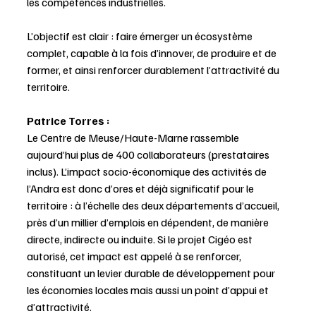
les compétences industrielles.
L’objectif est clair : faire émerger un écosystème 
complet, capable à la fois d’innover, de produire et de 
former, et ainsi renforcer durablement l’attractivité du 
territoire.
Patrice Torres :
Le Centre de Meuse/Haute-Marne rassemble 
aujourd’hui plus de 400 collaborateurs (prestataires 
inclus). L’impact socio-économique des activités de 
l’Andra est donc d’ores et déjà significatif pour le 
territoire : à l’échelle des deux départements d’accueil, 
près d’un millier d’emplois en dépendent, de manière 
directe, indirecte ou induite. Si le projet Cigéo est 
autorisé, cet impact est appelé à se renforcer, 
constituant un levier durable de développement pour 
les économies locales mais aussi un point d’appui et 
d’attractivité.