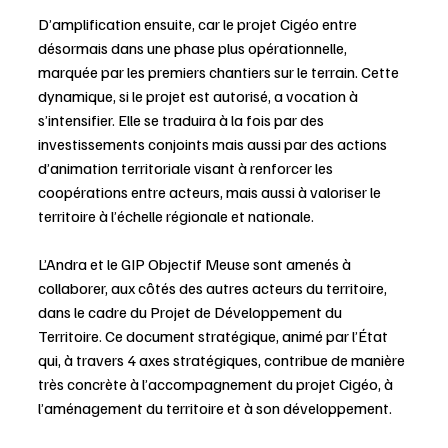
D’amplification ensuite, car le projet Cigéo entre 
désormais dans une phase plus opérationnelle, 
marquée par les premiers chantiers sur le terrain. Cette 
dynamique, si le projet est autorisé, a vocation à 
s’intensifier. Elle se traduira à la fois par des 
investissements conjoints mais aussi par des actions 
d’animation territoriale visant à renforcer les 
coopérations entre acteurs, mais aussi à valoriser le 
territoire à l’échelle régionale et nationale.
L’Andra et le GIP Objectif Meuse sont amenés à 
collaborer, aux côtés des autres acteurs du territoire, 
dans le cadre du Projet de Développement du 
Territoire. Ce document stratégique, animé par l’État 
qui, à travers 4 axes stratégiques, contribue de manière 
très concrète à l’accompagnement du projet Cigéo, à 
l’aménagement du territoire et à son développement.