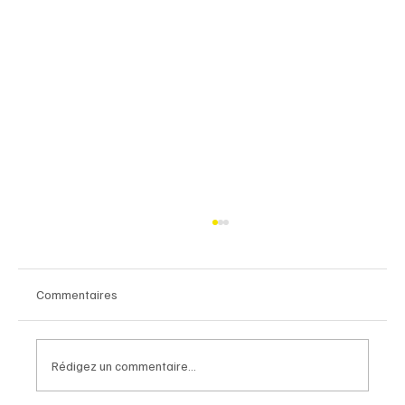
Commentaires
Rédigez un commentaire...