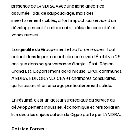
présence de l’ANDRA. Avec une ligne directrice 
assumée : pas de saupoudrage, mais des 
investissements ciblés, à fort impact, au service d’un 
développement équilibré entre pôles de centralité et 
zones rurales. 
L’originalité du Groupement et sa force résident tout 
autant dans le partenariat clé noué avec l’État il y a 25 
ans que dans sa gouvernance élargie : État, Région 
Grand Est, Département de la Meuse, EPCI, communes, 
ANDRA, EDF, ORANO, CEA et chambres consulaires, 
qui lui assurent un ancrage particulièrement solide.
En résumé, c’est un acteur stratégique au service du 
développement industriel, économique et territorial en 
lien avec les enjeux autour de Cigéo porté par l’ANDRA.
Patrice Torres :