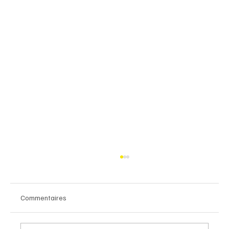
Commentaires