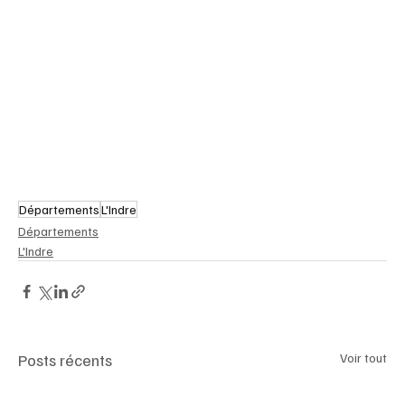
Départements
L'Indre
Départements
L'Indre
Posts récents
Voir tout