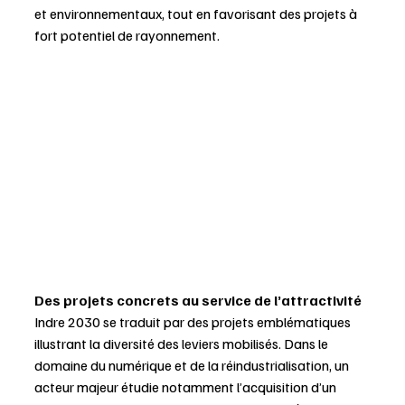
et environnementaux, tout en favorisant des projets à 
fort potentiel de rayonnement.
Des projets concrets au service de l’attractivité
Indre 2030 se traduit par des projets emblématiques 
illustrant la diversité des leviers mobilisés. Dans le 
domaine du numérique et de la réindustrialisation, un 
acteur majeur étudie notamment l’acquisition d’un 