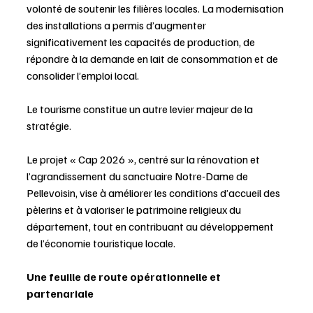
volonté de soutenir les filières locales. La modernisation 
des installations a permis d’augmenter 
significativement les capacités de production, de 
répondre à la demande en lait de consommation et de 
consolider l’emploi local.
Le tourisme constitue un autre levier majeur de la 
stratégie. 
Le projet « Cap 2026 », centré sur la rénovation et 
l’agrandissement du sanctuaire Notre-Dame de 
Pellevoisin, vise à améliorer les conditions d’accueil des 
pèlerins et à valoriser le patrimoine religieux du 
département, tout en contribuant au développement 
de l’économie touristique locale.
Une feuille de route opérationnelle et 
partenariale