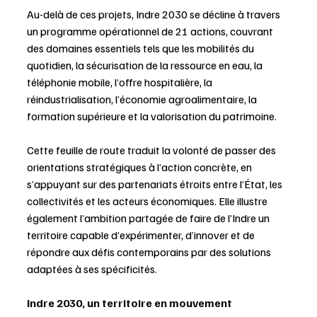
Au-delà de ces projets, Indre 2030 se décline à travers 
un programme opérationnel de 21 actions, couvrant 
des domaines essentiels tels que les mobilités du 
quotidien, la sécurisation de la ressource en eau, la 
téléphonie mobile, l’offre hospitalière, la 
réindustrialisation, l’économie agroalimentaire, la 
formation supérieure et la valorisation du patrimoine.
Cette feuille de route traduit la volonté de passer des 
orientations stratégiques à l’action concrète, en 
s’appuyant sur des partenariats étroits entre l’État, les 
collectivités et les acteurs économiques. Elle illustre 
également l’ambition partagée de faire de l’Indre un 
territoire capable d’expérimenter, d’innover et de 
répondre aux défis contemporains par des solutions 
adaptées à ses spécificités.
Indre 2030, un territoire en mouvement