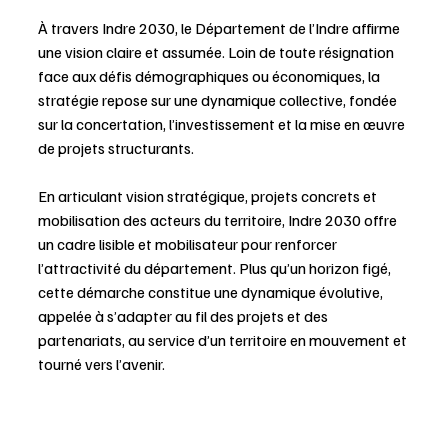
À travers Indre 2030, le Département de l’Indre affirme 
une vision claire et assumée. Loin de toute résignation 
face aux défis démographiques ou économiques, la 
stratégie repose sur une dynamique collective, fondée 
sur la concertation, l’investissement et la mise en œuvre 
de projets structurants.
En articulant vision stratégique, projets concrets et 
mobilisation des acteurs du territoire, Indre 2030 offre 
un cadre lisible et mobilisateur pour renforcer 
l’attractivité du département. Plus qu’un horizon figé, 
cette démarche constitue une dynamique évolutive, 
appelée à s’adapter au fil des projets et des 
partenariats, au service d’un territoire en mouvement et 
tourné vers l’avenir.