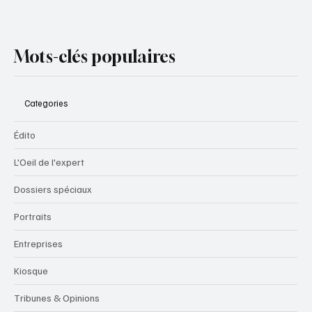
Mots-clés populaires
Categories
Édito
L'Oeil de l'expert
Dossiers spéciaux
Portraits
Entreprises
Kiosque
Tribunes & Opinions