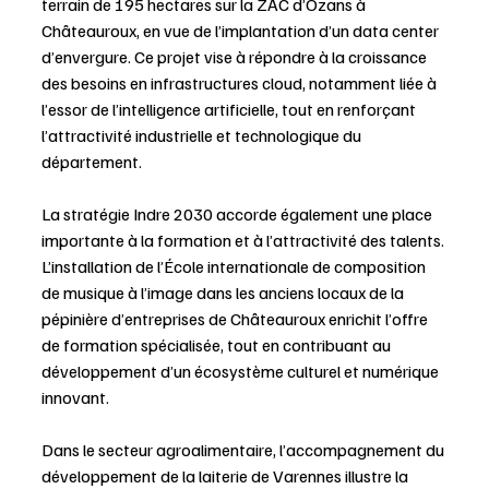
terrain de 195 hectares sur la ZAC d’Ozans à 
Châteauroux, en vue de l’implantation d’un data center 
d’envergure. Ce projet vise à répondre à la croissance 
des besoins en infrastructures cloud, notamment liée à 
l’essor de l’intelligence artificielle, tout en renforçant 
l’attractivité industrielle et technologique du 
département.
La stratégie Indre 2030 accorde également une place 
importante à la formation et à l’attractivité des talents. 
L’installation de l’École internationale de composition 
de musique à l’image dans les anciens locaux de la 
pépinière d’entreprises de Châteauroux enrichit l’offre 
de formation spécialisée, tout en contribuant au 
développement d’un écosystème culturel et numérique 
innovant.
Dans le secteur agroalimentaire, l’accompagnement du 
développement de la laiterie de Varennes illustre la 