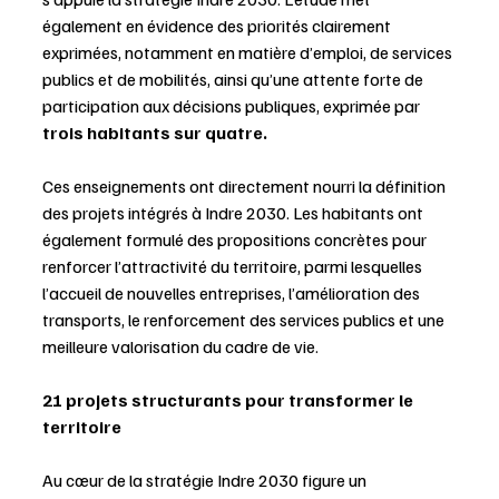
également en évidence des priorités clairement 
exprimées, notamment en matière d’emploi, de services 
publics et de mobilités, ainsi qu’une attente forte de 
participation aux décisions publiques, exprimée par 
trois habitants sur quatre.
Ces enseignements ont directement nourri la définition 
des projets intégrés à Indre 2030. Les habitants ont 
également formulé des propositions concrètes pour 
renforcer l’attractivité du territoire, parmi lesquelles 
l’accueil de nouvelles entreprises, l’amélioration des 
transports, le renforcement des services publics et une 
meilleure valorisation du cadre de vie.
21 projets structurants pour transformer le 
territoire
Au cœur de la stratégie Indre 2030 figure un 