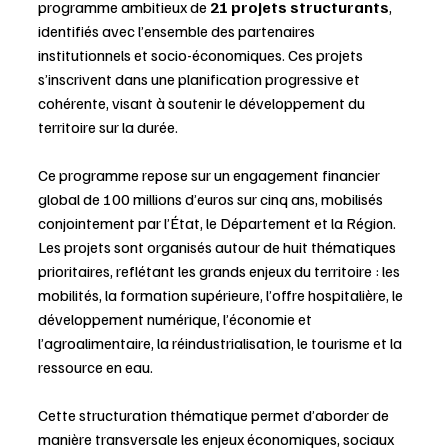
programme ambitieux de 
21 projets structurants
, 
identifiés avec l’ensemble des partenaires 
institutionnels et socio-économiques. Ces projets 
s’inscrivent dans une planification progressive et 
cohérente, visant à soutenir le développement du 
territoire sur la durée.
Ce programme repose sur un engagement financier 
global de 100 millions d’euros sur cinq ans, mobilisés 
conjointement par l’État, le Département et la Région. 
Les projets sont organisés autour de huit thématiques 
prioritaires, reflétant les grands enjeux du territoire : les 
mobilités, la formation supérieure, l’offre hospitalière, le 
développement numérique, l’économie et 
l’agroalimentaire, la réindustrialisation, le tourisme et la 
ressource en eau.
Cette structuration thématique permet d’aborder de 
manière transversale les enjeux économiques, sociaux 