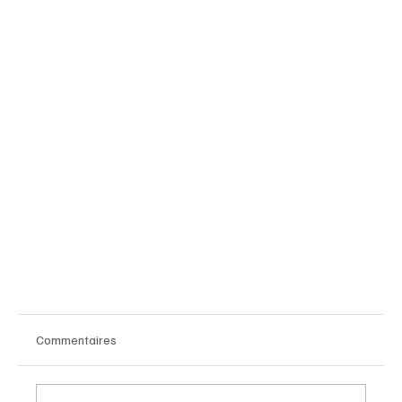
Commentaires