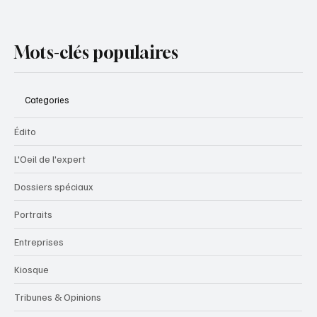
Mots-clés populaires
Categories
Édito
L'Oeil de l'expert
Dossiers spéciaux
Portraits
Entreprises
Kiosque
Tribunes & Opinions