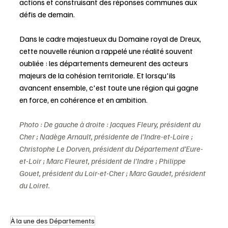
actions et construisant des réponses communes aux 
défis de demain.
Dans le cadre majestueux du Domaine royal de Dreux, 
cette nouvelle réunion a rappelé une réalité souvent 
oubliée : les départements demeurent des acteurs 
majeurs de la cohésion territoriale. Et lorsqu'ils 
avancent ensemble, c'est toute une région qui gagne 
en force, en cohérence et en ambition.
Photo : De gauche à droite : Jacques Fleury, président du 
Cher ; Nadège Arnault, présidente de l’Indre-et-Loire ; 
Christophe Le Dorven, président du Département d’Eure-
et-Loir ; Marc Fleuret, président de l’Indre ; Philippe 
Gouet, président du Loir-et-Cher ; Marc Gaudet, président 
du Loiret.
À la une des Départements