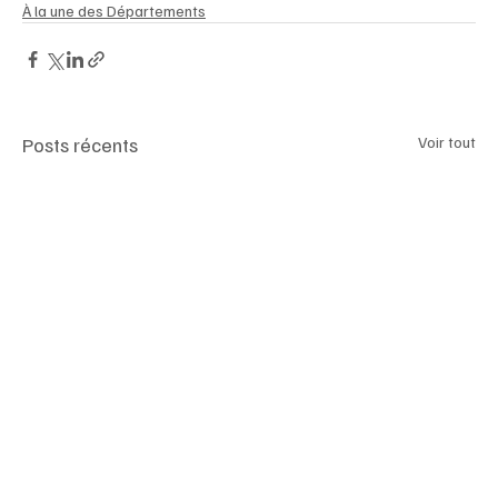
À la une des Départements
Posts récents
Voir tout