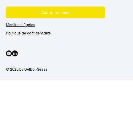
Contactez-nous
Mentions légales
Politique de confidentialité
© 2025 by Delbo Presse