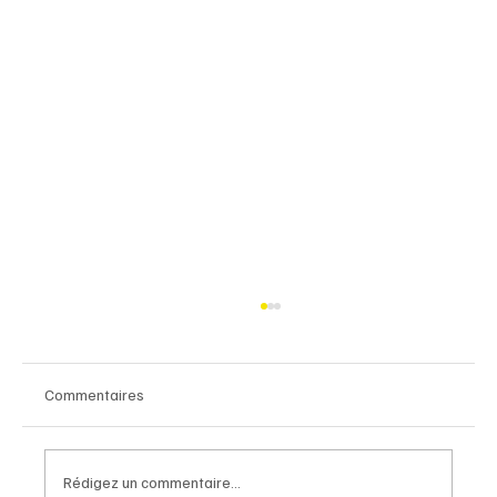
Commentaires
Rédigez un commentaire...