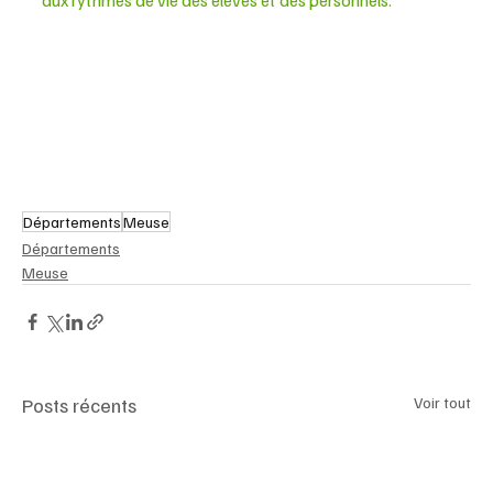
Départements
Meuse
Départements
Meuse
Posts récents
Voir tout