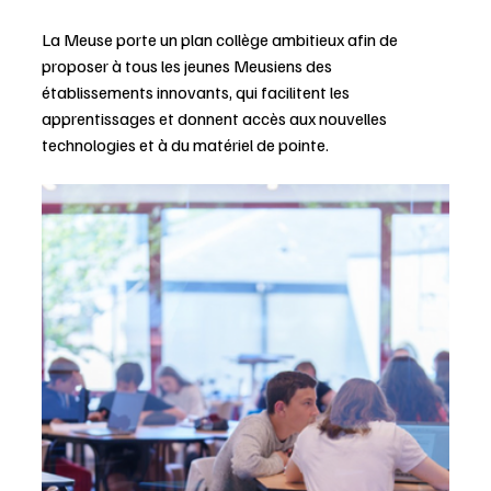
La Meuse porte un plan collège ambitieux afin de 
proposer à tous les jeunes Meusiens des 
établissements innovants, qui facilitent les 
apprentissages et donnent accès aux nouvelles 
technologies et à du matériel de pointe.