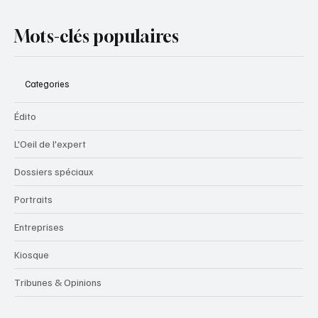
Mots-clés populaires
Categories
Édito
L'Oeil de l'expert
Dossiers spéciaux
Portraits
Entreprises
Kiosque
Tribunes & Opinions