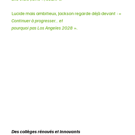
Lucide mais ambitieux, Jackson regarde déjà devant : « 
Continuer à progresser… et
pourquoi pas Los Angeles 2028
 ».
Des collèges rénovés et innovants