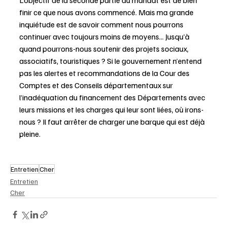
finir ce que nous avons commencé. Mais ma grande 
inquiétude est de savoir comment nous pourrons 
continuer avec toujours moins de moyens... Jusqu’à 
quand pourrons-nous soutenir des projets sociaux, 
associatifs, touristiques ? Si le gouvernement n’entend 
pas les alertes et recommandations de la Cour des 
Comptes et des Conseils départementaux sur 
l’inadéquation du financement des Départements avec 
leurs missions et les charges qui leur sont liées, où irons-
nous ? Il faut arrêter de charger une barque qui est déjà 
pleine.
Entretien
Cher
Entretien
Cher