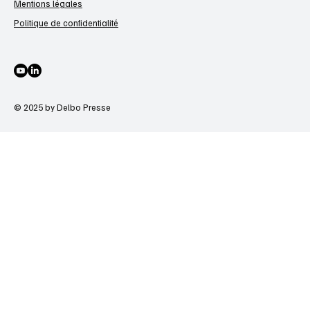
Mentions légales
Politique de confidentialité
© 2025 by Delbo Presse