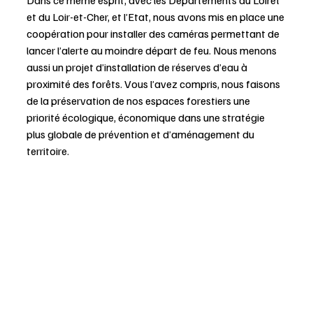
et du Loir-et-Cher, et l’Etat, nous avons mis en place une 
coopération pour installer des caméras permettant de 
lancer l’alerte au moindre départ de feu. Nous menons 
aussi un projet d’installation de réserves d’eau à 
proximité des forêts. Vous l’avez compris, nous faisons 
de la préservation de nos espaces forestiers une 
priorité écologique, économique dans une stratégie 
plus globale de prévention et d’aménagement du 
territoire. 