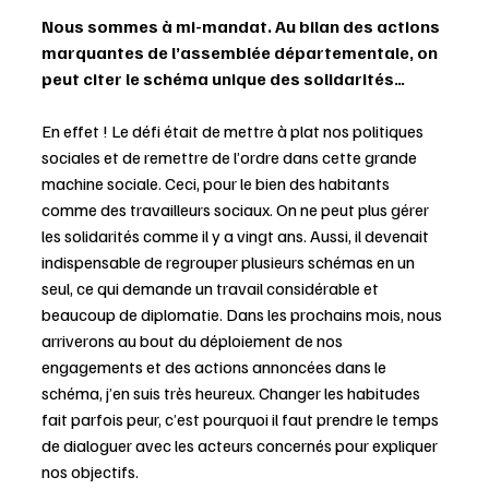
Nous sommes à mi-mandat. Au bilan des actions 
marquantes de l’assemblée départementale, on 
peut citer le schéma unique des solidarités…   
En effet ! Le défi était de mettre à plat nos politiques 
sociales et de remettre de l’ordre dans cette grande 
machine sociale. Ceci, pour le bien des habitants 
comme des travailleurs sociaux. On ne peut plus gérer 
les solidarités comme il y a vingt ans. Aussi, il devenait 
indispensable de regrouper plusieurs schémas en un 
seul, ce qui demande un travail considérable et 
beaucoup de diplomatie. Dans les prochains mois, nous 
arriverons au bout du déploiement de nos 
engagements et des actions annoncées dans le 
schéma, j’en suis très heureux. Changer les habitudes 
fait parfois peur, c’est pourquoi il faut prendre le temps 
de dialoguer avec les acteurs concernés pour expliquer 
nos objectifs. 