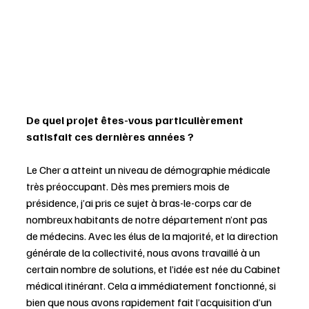
De quel projet êtes-vous particulièrement 
satisfait ces dernières années ? 
Le Cher a atteint un niveau de démographie médicale 
très préoccupant. Dès mes premiers mois de 
présidence, j’ai pris ce sujet à bras-le-corps car de 
nombreux habitants de notre département n’ont pas 
de médecins. Avec les élus de la majorité, et la direction 
générale de la collectivité, nous avons travaillé à un 
certain nombre de solutions, et l’idée est née du Cabinet 
médical itinérant. Cela a immédiatement fonctionné, si 
bien que nous avons rapidement fait l’acquisition d’un 