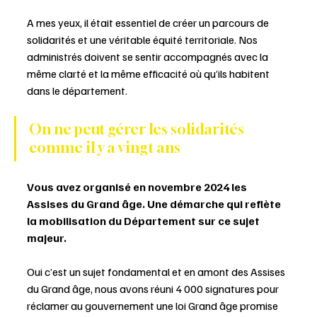
A mes yeux, il était essentiel de créer un parcours de 
solidarités et une véritable équité territoriale. Nos 
administrés doivent se sentir accompagnés avec la 
même clarté et la même efficacité où qu’ils habitent 
dans le département.
On ne peut gérer les solidarités 
comme il y a vingt ans 
Vous avez organisé en novembre 2024 les 
Assises du Grand âge. Une démarche qui reflète 
la mobilisation du Département sur ce sujet 
majeur. 
Oui c’est un sujet fondamental et en amont des Assises 
du Grand âge, nous avons réuni 4 000 signatures pour 
réclamer au gouvernement une loi Grand âge promise 