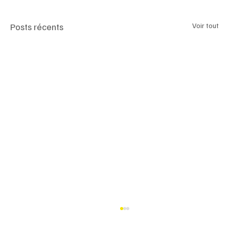
Posts récents
Voir tout