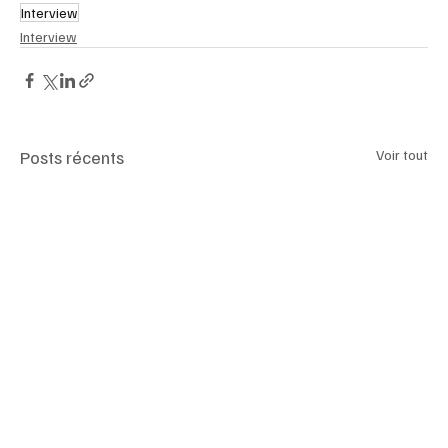
Interview
Interview
Posts récents
Voir tout