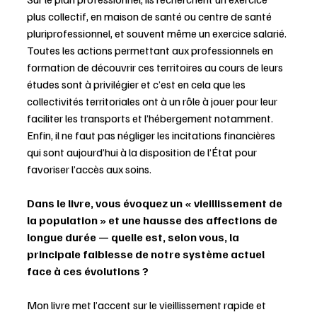
plus collectif, en maison de santé ou centre de santé 
pluriprofessionnel, et souvent même un exercice salarié. 
Toutes les actions permettant aux professionnels en 
formation de découvrir ces territoires au cours de leurs 
études sont à privilégier et c’est en cela que les 
collectivités territoriales ont à un rôle à jouer pour leur 
faciliter les transports et l’hébergement notamment. 
Enfin, il ne faut pas négliger les incitations financières 
qui sont aujourd’hui à la disposition de l’État pour 
favoriser l’accès aux soins. 
Dans le livre, vous évoquez un « vieillissement de 
la population » et une hausse des affections de 
longue durée — quelle est, selon vous, la 
principale faiblesse de notre système actuel 
face à ces évolutions ?
Mon livre met l’accent sur le vieillissement rapide et 