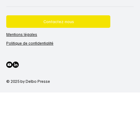
Contactez-nous
Mentions légales
Politique de confidentialité
© 2025 by Delbo Presse