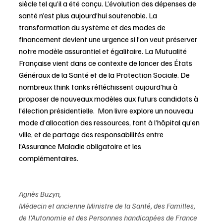
siècle tel qu’il a été conçu. L’évolution des dépenses de 
santé n’est plus aujourd’hui soutenable. La 
transformation du système et des modes de 
financement devient une urgence si l’on veut préserver 
notre modèle assurantiel et égalitaire. La Mutualité 
Française vient dans ce contexte de lancer des États 
Généraux de la Santé et de la Protection Sociale. De 
nombreux think tanks réfléchissent aujourd’hui à 
proposer de nouveaux modèles aux futurs candidats à 
l’élection présidentielle.  Mon livre explore un nouveau 
mode d’allocation des ressources, tant à l’hôpital qu’en 
ville, et de partage des responsabilités entre 
l’Assurance Maladie obligatoire et les 
complémentaires. 
Agnès Buzyn, 
Médecin et ancienne Ministre de la Santé, des Familles, 
de l'Autonomie et des Personnes handicapées de France