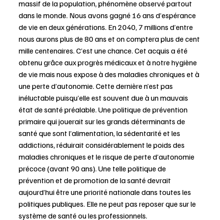
massif de la population, phénomène observé partout 
dans le monde. Nous avons gagné 16 ans d’espérance 
de vie en deux générations. En 2040, 7 millions d’entre 
nous aurons plus de 80 ans et on comptera plus de cent 
mille centenaires. C’est une chance. Cet acquis a été 
obtenu grâce aux progrès médicaux et à notre hygiène 
de vie mais nous expose à des maladies chroniques et à 
une perte d’autonomie. Cette dernière n’est pas 
inéluctable puisqu’elle est souvent due à un mauvais 
état de santé préalable. Une politique de prévention 
primaire qui jouerait sur les grands déterminants de 
santé que sont l’alimentation, la sédentarité et les 
addictions, réduirait considérablement le poids des 
maladies chroniques et le risque de perte d’autonomie 
précoce (avant 90 ans). Une telle politique de 
prévention et de promotion de la santé devrait 
aujourd’hui être une priorité nationale dans toutes les 
politiques publiques. Elle ne peut pas reposer que sur le 
système de santé ou les professionnels.