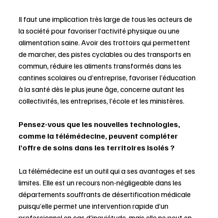
Il faut une implication très large de tous les acteurs de 
la société pour favoriser l’activité physique ou une 
alimentation saine. Avoir des trottoirs qui permettent 
de marcher, des pistes cyclables ou des transports en 
commun, réduire les aliments transformés dans les 
cantines scolaires ou d’entreprise, favoriser l’éducation 
à la santé dès le plus jeune âge, concerne autant les 
collectivités, les entreprises, l’école et les ministères. 
Pensez-vous que les nouvelles technologies, 
comme la télémédecine, peuvent compléter 
l’offre de soins dans les territoires isolés ?
La télémédecine est un outil qui a ses avantages et ses 
limites. Elle est un recours non-négligeable dans les 
départements souffrants de désertification médicale 
puisqu’elle permet une intervention rapide d’un 
professionnel en cas d’inquiétude, mais elle ne peut en 