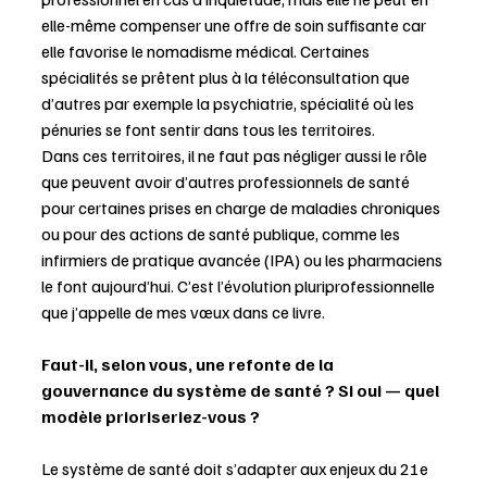
elle-même compenser une offre de soin suffisante car 
elle favorise le nomadisme médical. Certaines 
spécialités se prêtent plus à la téléconsultation que 
d’autres par exemple la psychiatrie, spécialité où les 
pénuries se font sentir dans tous les territoires. 
Dans ces territoires, il ne faut pas négliger aussi le rôle 
que peuvent avoir d’autres professionnels de santé 
pour certaines prises en charge de maladies chroniques 
ou pour des actions de santé publique, comme les 
infirmiers de pratique avancée (IPA) ou les pharmaciens 
le font aujourd’hui. C’est l’évolution pluriprofessionnelle 
que j’appelle de mes vœux dans ce livre. 
Faut-il, selon vous, une refonte de la 
gouvernance du système de santé ? Si oui — quel 
modèle prioriseriez-vous ?
Le système de santé doit s’adapter aux enjeux du 21e 