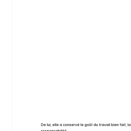
De lui, elle a conservé le goût du travail bien fait,
responsabilité.