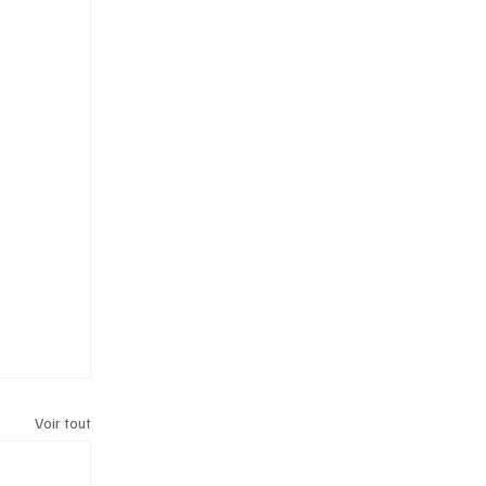
Voir tout