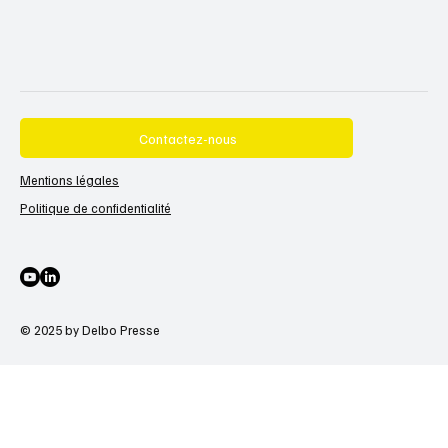
Contactez-nous
Mentions légales
Politique de confidentialité
© 2025 by Delbo Presse