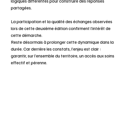
logiques différentes pour construire des réponses 
partagées.
La participation et la qualité des échanges observées 
lors de cette deuxième édition confirment l’intérêt de 
cette démarche.
Reste désormais à prolonger cette dynamique dans la 
durée. Car derrière les constats, l’enjeu est clair : 
garantir, sur l’ensemble du territoire, un accès aux soins 
effectif et pérenne.