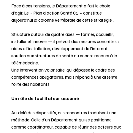
Face à ces tensions, le Département a fait le choix 
d’agir. Le « Plan d’action Santé 01 » constitue 
aujourd’hui la colonne vertébrale de cette stratégie .
Structuré autour de quatre axes — former, accueillir, 
installer et innover — il prévoit des mesures concrètes : 
aides à l’installation, développement de l’internat, 
soutien aux structures de santé ou encore recours à la 
télémédecine.
Une intervention volontaire, qui dépasse le cadre des 
compétences obligatoires, mais répond à une attente 
forte des habitants.
Un rôle de facilitateur assumé
Au-delà des dispositifs, ces rencontres traduisent une 
méthode. Celle d’un Département qui se positionne 
comme coordinateur, capable de réunir des acteurs aux 