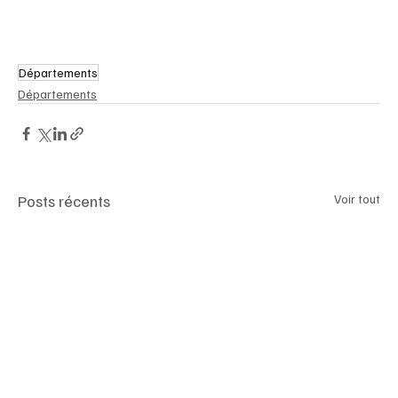
Départements
Départements
Posts récents
Voir tout