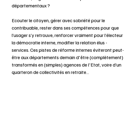
départementaux ?
Ecouter le citoyen, gérer avec sobriété pour le 
contribuable, rester dans ses compétences pour que 
l’usager s’y retrouve, renforcer vraiment pour l’électeur 
la démocratie interne, modifier la relation élus - 
services. Ces pistes de réforme internes éviteront peut-
être aux départements demain d'être (complètement) 
transformés en (simples) agences de l'Etat, voire d’un 
quarteron de collectivités en retraite…