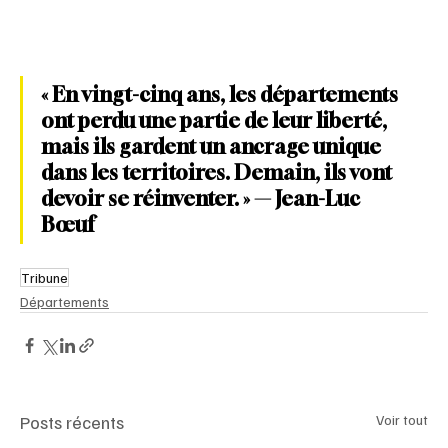
« En vingt-cinq ans, les départements 
ont perdu une partie de leur liberté, 
mais ils gardent un ancrage unique 
dans les territoires. Demain, ils vont 
devoir se réinventer. » — Jean-Luc 
Bœuf
Tribune
Départements
Posts récents
Voir tout