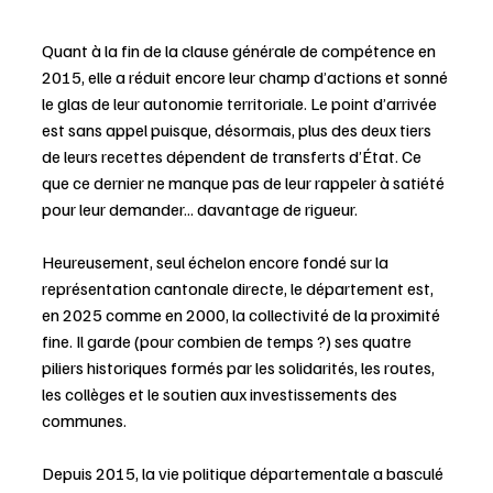
Quant à la fin de la clause générale de compétence en 
2015, elle a réduit encore leur champ d’actions et sonné 
le glas de leur autonomie territoriale. Le point d’arrivée 
est sans appel puisque, désormais, plus des deux tiers 
de leurs recettes dépendent de transferts d’État. Ce 
que ce dernier ne manque pas de leur rappeler à satiété 
pour leur demander... davantage de rigueur.
Heureusement, seul échelon encore fondé sur la 
représentation cantonale directe, le département est, 
en 2025 comme en 2000, la collectivité de la proximité 
fine. Il garde (pour combien de temps ?) ses quatre 
piliers historiques formés par les solidarités, les routes, 
les collèges et le soutien aux investissements des 
communes. 
Depuis 2015, la vie politique départementale a basculé 