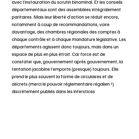
avec l’instauration du scrutin binominal. Et les conseils 
départementaux sont des assemblées intégralement 
paritaires. Mais leur liberté d’action se réduit encore, 
notamment à coup de recommandations, voire 
davantage, des chambres régionales des comptes à 
chaque contrôle et à chaque mandature législative. Les 
départements agissent donc toujours, mais dans un 
espace de plus en plus étroit. Car force est de 
constater que, gouvernement après gouvernement, la 
tentation jacobine l’emporte (presque) toujours. Elle 
prend le plus souvent la forme de circulaires et de 
décrets (merci le pouvoir réglementaire régalien !) 
discrètement publiés dans les interstices