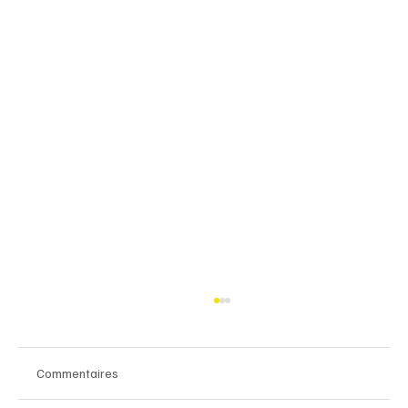
Commentaires