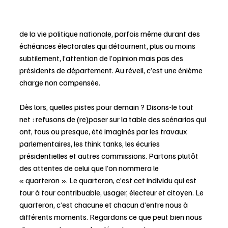
de la vie politique nationale, parfois même durant des 
échéances électorales qui détournent, plus ou moins 
subtilement, l’attention de l’opinion mais pas des 
présidents de département. Au réveil, c’est une énième 
charge non compensée.
Dès lors, quelles pistes pour demain ? Disons-le tout 
net : refusons de (re)poser sur la table des scénarios qui 
ont, tous ou presque, été imaginés par les travaux 
parlementaires, les think tanks, les écuries 
présidentielles et autres commissions. Partons plutôt 
des attentes de celui que l’on nommera le 
« quarteron ». Le quarteron, c’est cet individu qui est 
tour à tour contribuable, usager, électeur et citoyen. Le 
quarteron, c’est chacune et chacun d’entre nous à 
différents moments. Regardons ce que peut bien nous 