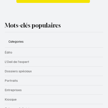
Mots-clés populaires
Categories
Édito
L'Oeil de l'expert
Dossiers spéciaux
Portraits
Entreprises
Kiosque