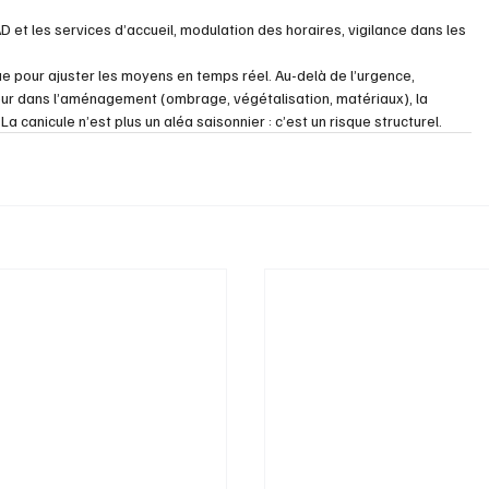
D et les services d’accueil, modulation des horaires, vigilance dans les 
que pour ajuster les moyens en temps réel. Au-delà de l’urgence, 
leur dans l’aménagement (ombrage, végétalisation, matériaux), la 
 canicule n’est plus un aléa saisonnier : c’est un risque structurel.