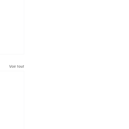
Voir tout