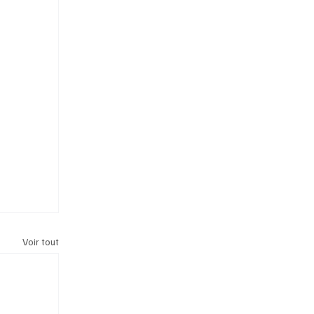
Voir tout