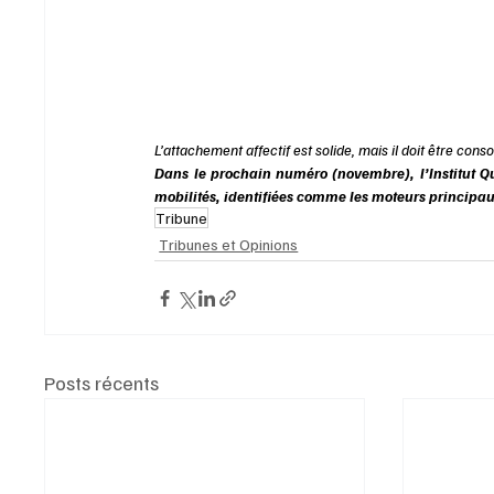
L’attachement affectif est solide, mais il doit être co
Dans le prochain numéro (novembre), l’Institut Quo
mobilités, identifiées comme les moteurs principau
Tribune
Tribunes et Opinions
Posts récents