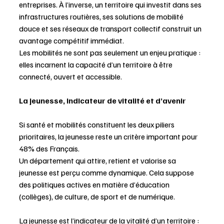
entreprises. À l’inverse, un territoire qui investit dans ses 
infrastructures routières, ses solutions de mobilité 
douce et ses réseaux de transport collectif construit un 
avantage compétitif immédiat. 
Les mobilités ne sont pas seulement un enjeu pratique : 
elles incarnent la capacité d’un territoire à être 
connecté, ouvert et accessible.
La jeunesse, indicateur de vitalité et d’avenir 
Si santé et mobilités constituent les deux piliers 
prioritaires, la jeunesse reste un critère important pour 
48% des Français. 
Un département qui attire, retient et valorise sa 
jeunesse est perçu comme dynamique. Cela suppose 
des politiques actives en matière d’éducation 
(collèges), de culture, de sport et de numérique. 
La jeunesse est l’indicateur de la vitalité d’un territoire : 