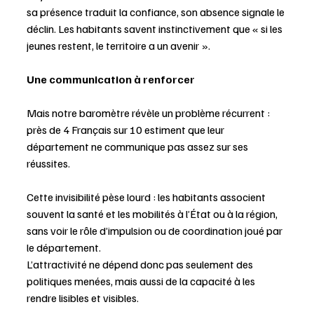
sa présence traduit la confiance, son absence signale le 
déclin. Les habitants savent instinctivement que « si les 
jeunes restent, le territoire a un avenir ». 
Une communication à renforcer 
Mais notre baromètre révèle un problème récurrent : 
près de 4 Français sur 10 estiment que leur 
département ne communique pas assez sur ses 
réussites. 
Cette invisibilité pèse lourd : les habitants associent 
souvent la santé et les mobilités à l’État ou à la région, 
sans voir le rôle d’impulsion ou de coordination joué par 
le département. 
L’attractivité ne dépend donc pas seulement des 
politiques menées, mais aussi de la capacité à les 
rendre lisibles et visibles. 