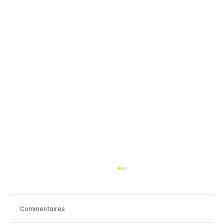
Commentaires