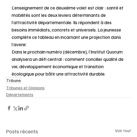
L’enseignement de ce deuxième volet est clair : santé et 
mobilités sont les deux leviers déterminants de 
l’attractivité départementale. Ils répondent à des 
besoins immédiats, concrets et universels. La jeunesse 
complète ce tableau en incarnant une projection dans 
l’avenir. 
Dans le prochain numéro (décembre), l’Institut Quorum 
analysera un défi central : comment concilier qualité de 
vie, développement économique et transition 
écologique pour bâtir une attractivité durable.
Tribune
Tribunes et Opinions
Départements
Posts récents
Voir tout