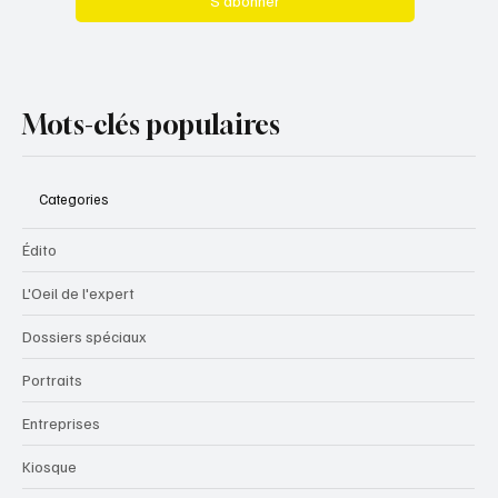
S’abonner
Mots-clés populaires
Categories
Édito
L'Oeil de l'expert
Dossiers spéciaux
Portraits
Entreprises
Kiosque