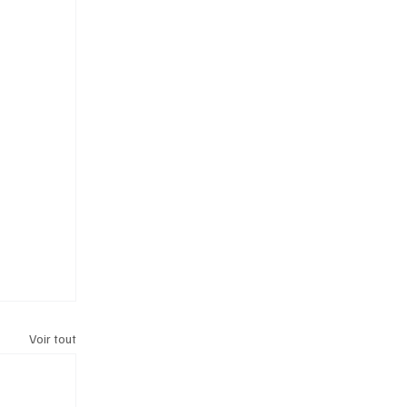
Voir tout