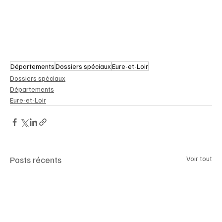
Départements
Dossiers spéciaux
Eure-et-Loir
Dossiers spéciaux
Départements
Eure-et-Loir
Posts récents
Voir tout