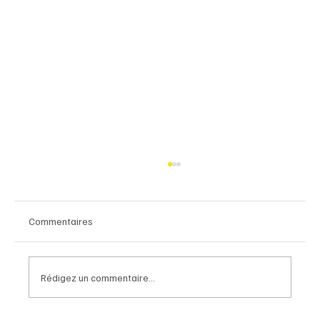
Commentaires
Rédigez un commentaire...