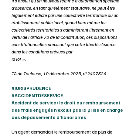
Il s’ensuit qu’un nouveau régime d’autorisation spéciale 
d’absence, en tant qu’élément statutaire, ne peut être 
légalement édicté par une collectivité territoriale ou un 
établissement public local, quand bien même les 
collectivités territoriales s’administrent librement en 
vertu de l’article 72 de la Constitution, ces dispositions 
constitutionnelles précisant que cette liberté s’exerce 
dans les conditions prévues par 
la loi 
».
TA de Toulouse, 10 décembre 2025, n°2407324
#JURISPRUDENCE
#ACCIDENTDESERVICE
Accident de service : le droit au remboursement 
des frais engagés n’exclut pas la prise en charge 
des dépassements d’honoraires
Un agent demandait le remboursement de plus de 