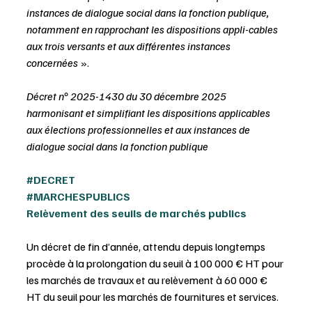
instances de dialogue social dans la fonction publique, 
notamment en rapprochant les dispositions appli-cables 
aux trois versants et aux différentes instances 
concernées
 ».
Décret n° 2025-1430 du 30 décembre 2025 
harmonisant et simplifiant les dispositions applicables 
aux élections professionnelles et aux instances de 
dialogue social dans la fonction publique
#DECRET
#MARCHESPUBLICS
Relèvement des seuils de marchés publics
Un décret de fin d’année, attendu depuis longtemps 
procède à la prolongation du seuil à 100 000 € HT pour 
les marchés de travaux et au relèvement à 60 000 € 
HT du seuil pour les marchés de fournitures et services.