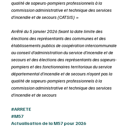
qualité de sapeurs-pompiers professionnels à la 
commission administrative et technique des services 
d’incendie et de secours (CATSIS)
 »
Arrêté du 5 janvier 2026 fixant la date limite des 
élections des représentants des communes et des 
établissements publics de coopération intercommunale 
au conseil d’administration du service d’incendie et de 
secours et des élections des représentants des sapeurs-
pompiers et des fonctionnaires territoriaux du service 
départemental d’incendie et de secours n’ayant pas la 
qualité de sapeurs-pompiers professionnels à la 
commission administrative et technique des services 
d’incendie et de secours
#ARRETE
#M57
Actualisation de la M57 pour 2026