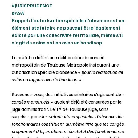
#JURISPRUDENCE
#ASA
Rappel : l’autorisation spéciale d’absence est un 
élément statutaire ne pouvant être légalement 
édicté par une collectivité territoriale, même s’il 
s’agit de soins en lien avec un handicap
Le préfet a déféré une délibération du conseil 
métropolitain de Toulouse Métropole instaurant une 
autorisation spéciale d’absence « 
pour la réalisation de 
soins en rapport avec le handicap
 ».
Souvenez-vous, des initiatives similaires s’agissant de « 
congés menstruels
 » avaient déjà été censurées par le 
juge administratif. Le TA de Toulouse juge, sans 
surprise, que « 
les autorisations spéciales d’absence des 
fonctionnaires constituent, au même titre que les congés 
proprement dits, un élément du statut des fonctionnaires. 