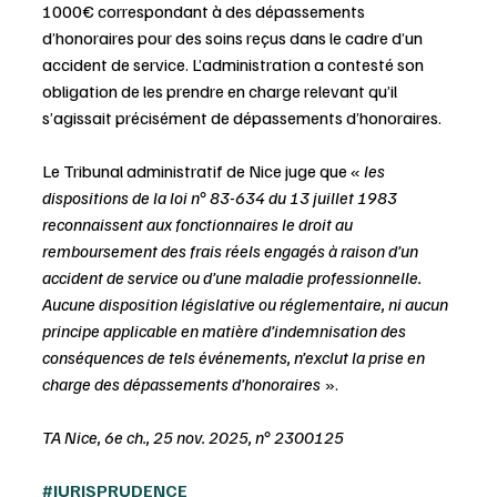
1000€ correspondant à des dépassements 
d’honoraires pour des soins reçus dans le cadre d’un 
accident de service. L’administration a contesté son 
obligation de les prendre en charge relevant qu’il 
s’agissait précisément de dépassements d’honoraires.
Le Tribunal administratif de Nice juge que « 
les 
dispositions de la loi n° 83-634 du 13 juillet 1983 
reconnaissent aux fonctionnaires le droit au 
remboursement des frais réels engagés à raison d’un 
accident de service ou d’une maladie professionnelle. 
Aucune disposition législative ou réglementaire, ni aucun 
principe applicable en matière d’indemnisation des 
conséquences de tels événements, n’exclut la prise en 
charge des dépassements d’honoraires
 ». 
TA Nice, 6e ch., 25 nov. 2025, n° 2300125
#JURISPRUDENCE