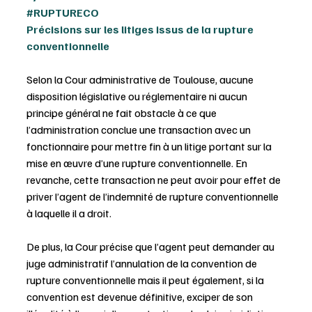
#RUPTURECO
Précisions sur les litiges issus de la rupture 
conventionnelle
Selon la Cour administrative de Toulouse, aucune 
disposition législative ou réglementaire ni aucun 
principe général ne fait obstacle à ce que 
l’administration conclue une transaction avec un 
fonctionnaire pour mettre fin à un litige portant sur la 
mise en œuvre d’une rupture conventionnelle. En 
revanche, cette transaction ne peut avoir pour effet de 
priver l’agent de l’indemnité de rupture conventionnelle 
à laquelle il a droit.
De plus, la Cour précise que l’agent peut demander au 
juge administratif l’annulation de la convention de 
rupture conventionnelle mais il peut également, si la 
convention est devenue définitive, exciper de son 