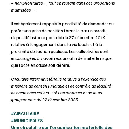
« non prioritaires », tout en restant dans des proportions 
maitrisées
 ».
Il est également rappelé la possibilité de demander au 
préfet une prise de position formelle par un rescrit, 
dispositif instauré par la loi du 27 décembre 2019 
relative à l’engagement dans la vie locale et à la 
proximité de l’action publique. Les collectivités sont 
encouragées à y avoir recours afin de limiter le risque 
que l’acte en cause soit déféré.
Circulaire interministérielle relative à l’exercice des 
missions de conseil juridique et de contrôle de légalité 
des actes des collectivités territoriales et de leurs 
groupements du 22 décembre 2025
#CIRCULAIRE
#MUNICIPALES
Une circulaire sur l’organisation matérielle des 