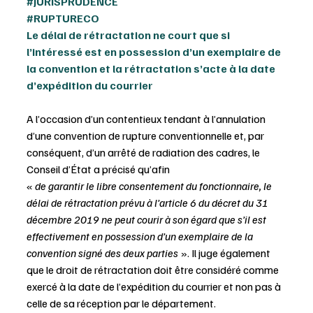
#JURISPRUDENCE
#RUPTURECO
Le délai de rétractation ne court que si 
l’intéressé est en possession d’un exemplaire de 
la convention et la rétractation s’acte à la date 
d’expédition du courrier
A l’occasion d’un contentieux tendant à l’annulation 
d’une convention de rupture conventionnelle et, par 
conséquent, d’un arrêté de radiation des cadres, le 
Conseil d’État a précisé qu’afin 
« 
de garantir le libre consentement du fonctionnaire, le 
délai de rétractation prévu à l’article 6 du décret du 31 
décembre 2019 ne peut courir à son égard que s’il est 
effectivement en possession d’un exemplaire de la 
convention signé des deux parties
 ». Il juge également 
que le droit de rétractation doit être considéré comme 
exercé à la date de l’expédition du courrier et non pas à 
celle de sa réception par le département.