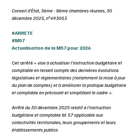
Conseil d'État, 3ème - 8ème chambres réunies, 30 
décembre 2025, n°493053
#ARRETE
#M57
Actualisation de la M57 pour 2026
Cet arrêté « 
vise à actualiser l'instruction budgétaire et 
comptable en tenant compte des dernières évolutions 
législatives et réglementaires (notamment la mise à jour 
du plan de comptes) et à améliorer la pratique budgétaire 
et comptable en précisant et simplifiant le cadre 
».
Arrêté du 30 décembre 2025 relatif à l'instruction 
budgétaire et comptable M. 57 applicable aux 
collectivités territoriales, leurs groupements et leurs 
établissements publics