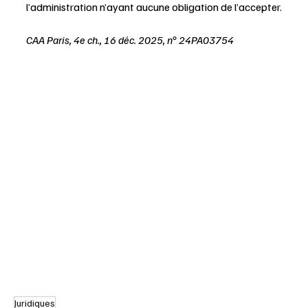
l’administration n’ayant aucune obligation de l’accepter.
CAA Paris, 4e ch., 16 déc. 2025, n° 24PA03754
Juridiques