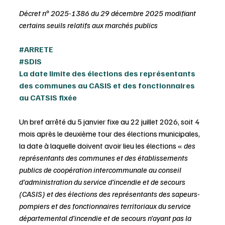
Décret n° 2025-1386 du 29 décembre 2025 modifiant 
certains seuils relatifs aux marchés publics
#ARRETE
#SDIS
La date limite des élections des représentants 
des communes au CASIS et des fonctionnaires 
au CATSIS fixée
Un bref arrêté du 5 janvier fixe au 22 juillet 2026, soit 4 
mois après le deuxième tour des élections municipales, 
la date à laquelle doivent avoir lieu les élections « 
des 
représentants des communes et des établissements 
publics de coopération intercommunale au conseil 
d’administration du service d’incendie et de secours 
(CASIS) et des élections des représentants des sapeurs-
pompiers et des fonctionnaires territoriaux du service 
départemental d’incendie et de secours n’ayant pas la 