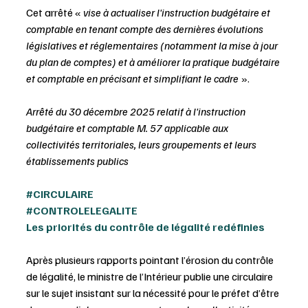
Cet arrêté « 
vise à actualiser l'instruction budgétaire et 
comptable en tenant compte des dernières évolutions 
législatives et réglementaires (notamment la mise à jour 
du plan de comptes) et à améliorer la pratique budgétaire 
et comptable en précisant et simplifiant le cadre 
».
Arrêté du 30 décembre 2025 relatif à l'instruction 
budgétaire et comptable M. 57 applicable aux 
collectivités territoriales, leurs groupements et leurs 
établissements publics
#CIRCULAIRE
#CONTROLELEGALITE
Les priorités du contrôle de légalité redéfinies
Après plusieurs rapports pointant l’érosion du contrôle 
de légalité, le ministre de l’Intérieur publie une circulaire 
sur le sujet insistant sur la nécessité pour le préfet d’être 