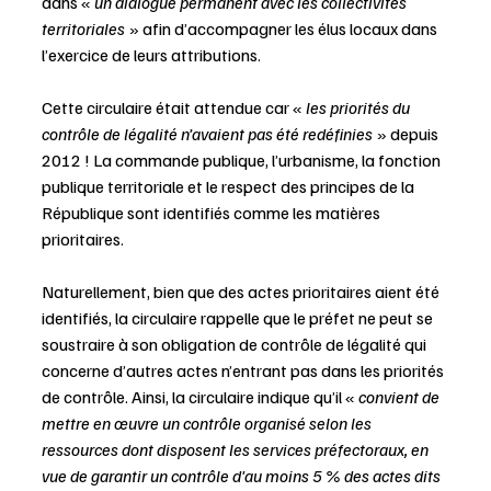
dans « 
un dialogue permanent avec les collectivités 
territoriales 
» afin d’accompagner les élus locaux dans 
l’exercice de leurs attributions.
Cette circulaire était attendue car « 
les priorités du 
contrôle de légalité n’avaient pas été redéfinies 
» depuis 
2012 ! La commande publique, l’urbanisme, la fonction 
publique territoriale et le respect des principes de la 
République sont identifiés comme les matières 
prioritaires. 
Naturellement, bien que des actes prioritaires aient été 
identifiés, la circulaire rappelle que le préfet ne peut se 
soustraire à son obligation de contrôle de légalité qui 
concerne d’autres actes n’entrant pas dans les priorités 
de contrôle. Ainsi, la circulaire indique qu’il « 
convient de 
mettre en œuvre un contrôle organisé selon les 
ressources dont disposent les services préfectoraux, en 
vue de garantir un contrôle d'au moins 5 % des actes dits 