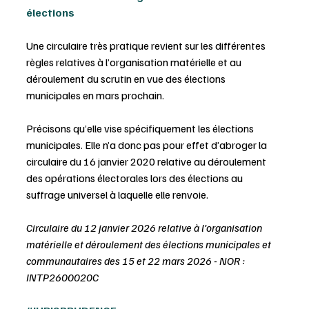
élections
Une circulaire très pratique revient sur les différentes 
règles relatives à l’organisation matérielle et au 
déroulement du scrutin en vue des élections 
municipales en mars prochain.
Précisons qu’elle vise spécifiquement les élections 
municipales. Elle n’a donc pas pour effet d’abroger la 
circulaire du 16 janvier 2020 relative au déroulement 
des opérations électorales lors des élections au 
suffrage universel à laquelle elle renvoie.
Circulaire du 12 janvier 2026 relative à l’organisation 
matérielle et déroulement des élections municipales et 
communautaires des 15 et 22 mars 2026 - NOR : 
INTP2600020C