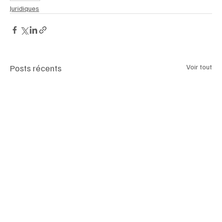
Juridiques
Posts récents
Voir tout