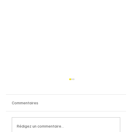
Éditorial
Commentaires
Rédigez un commentaire...