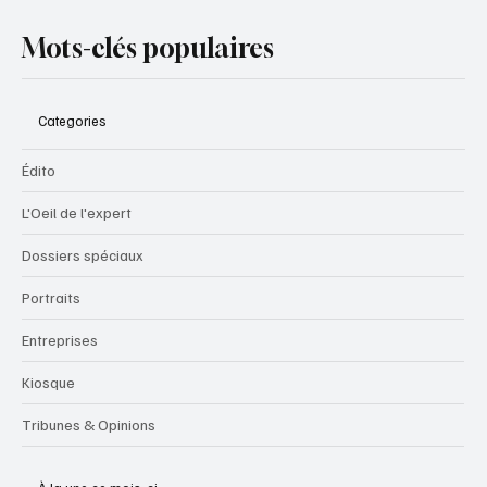
Mots-clés populaires
Categories
Édito
L'Oeil de l'expert
Dossiers spéciaux
Portraits
Entreprises
Kiosque
Tribunes & Opinions